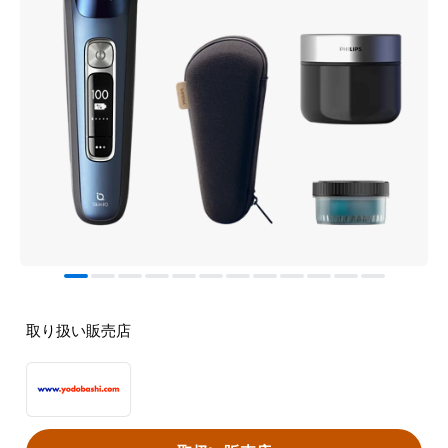
取り扱い販売店