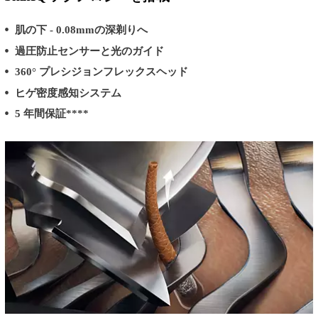
肌の下 - 0.08mmの深剃りへ
過圧防止センサーと光のガイド
360° プレシジョンフレックスヘッド
ヒゲ密度感知システム
5 年間保証****