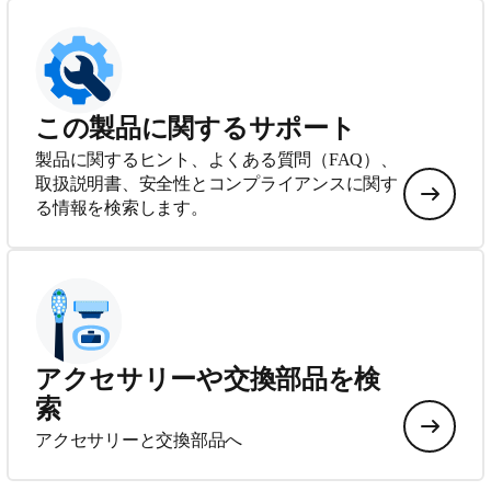
この製品に関するサポート
製品に関するヒント、よくある質問（FAQ）、
取扱説明書、安全性とコンプライアンスに関す
る情報を検索します。
アクセサリーや交換部品を検
索
アクセサリーと交換部品へ