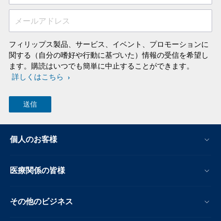
メールアドレス
フィリップス製品、サービス、イベント、プロモーションに
関する（自分の嗜好や行動に基づいた）情報の受信を希望し
ます。購読はいつでも簡単に中止することができます。
詳しくはこちら
個人のお客様
医療関係の皆様
その他のビジネス