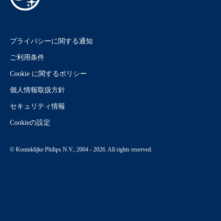
プライバシーに関する通知
ご利用条件
Cookie に関するポリシー
個人情報取扱方針
セキュリティ情報
Cookieの設定
© Koninklijke Philips N.V., 2004 - 2026. All rights reserved.