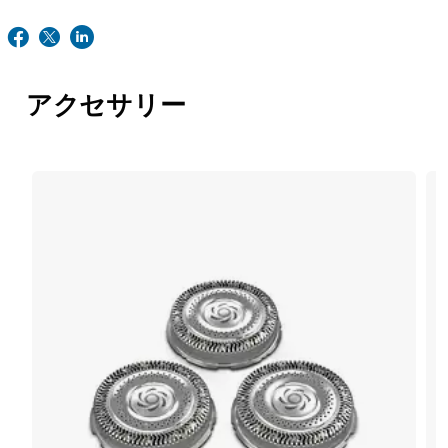
アクセサリー