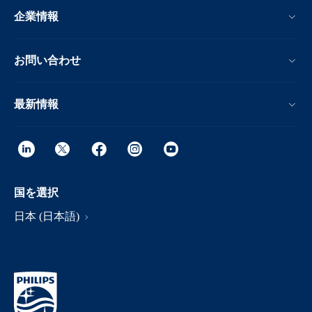
企業情報
お問い合わせ
最新情報
国を選択
日本 (日本語)