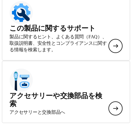
この製品に関するサポート
製品に関するヒント、よくある質問（FAQ）、
取扱説明書、安全性とコンプライアンスに関す
る情報を検索します。
アクセサリーや交換部品を検
索
アクセサリーと交換部品へ