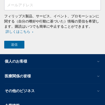
メールアドレス
フィリップス製品、サービス、イベント、プロモーションに
関する（自分の嗜好や行動に基づいた）情報の受信を希望し
ます。購読はいつでも簡単に中止することができます。
詳しくはこちら
個人のお客様
医療関係の皆様
その他のビジネス