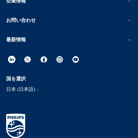
企業情報
お問い合わせ
最新情報
国を選択
日本 (日本語)