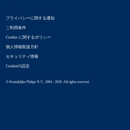
プライバシーに関する通知
ご利用条件
Cookie に関するポリシー
個人情報取扱方針
セキュリティ情報
Cookieの設定
© Koninklijke Philips N.V., 2004 - 2026. All rights reserved.