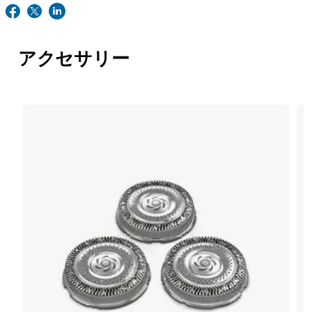
アクセサリー