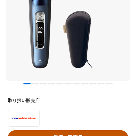
取り扱い販売店