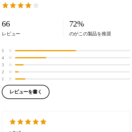
66
72
%
レビュー
のがこの製品を推奨
5
4
3
2
1
レビューを書く