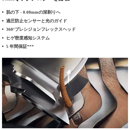
肌の下 - 0.08mmの深剃りへ
過圧防止センサーと光のガイド
360°プレシジョンフレックスヘッド
ヒゲ密度感知システム
5 年間保証***