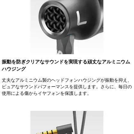
振動を防ぎクリアなサウンドを実現する頑丈なアルミニウム
ハウジング
丈夫なアルミニウム製のヘッドフォンハウジングが振動を抑え、
ピュアなサウンドパフォーマンスを提供します。さらに、毎日の
使用による傷からイヤフォンを保護します。