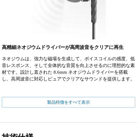
高精細ネオジウムドライバーが高周波音をクリアに再生
ネオジウムは、強力な磁場を生成して、ボイスコイルの感度、低
音レスポンス、そして全体的な音質を向上させるのに理想的な素
材です。設計し直された 8.6mm ネオジウムドライバーを搭載
し、高周波音に対応しピュアでクリアなサウンドを提供します。
製品特徴をすべて表示