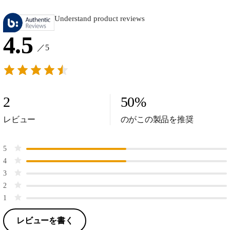
Understand product reviews
4.5
／5
2
50
%
レビュー
のがこの製品を推奨
5
4
3
2
1
レビューを書く