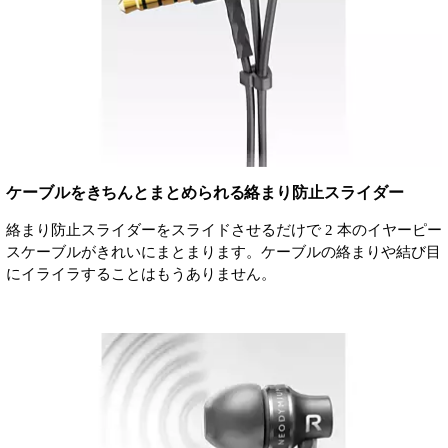
ケーブルをきちんとまとめられる絡まり防止スライダー
絡まり防止スライダーをスライドさせるだけで 2 本のイヤーピー
スケーブルがきれいにまとまります。ケーブルの絡まりや結び目
にイライラすることはもうありません。