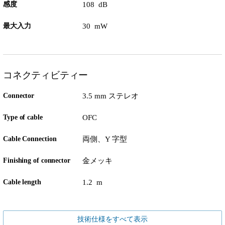
感度
108 dB
最大入力
30 mW
コネクティビティー
Connector
3.5 mm ステレオ
Type of cable
OFC
Cable Connection
両側、Y 字型
Finishing of connector
金メッキ
Cable length
1.2 m
技術仕様をすべて表示