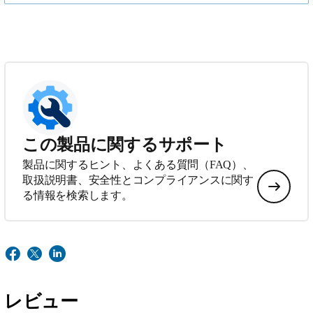
この製品に関するサポート
製品に関するヒント、よくある質問（FAQ）、
取扱説明書、安全性とコンプライアンスに関す
る情報を検索します。
レビュー