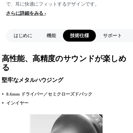
で、耳に快適にフィットするデザインです。
さらに詳細をみる
はじめに
機能
技術仕様
サポート
高性能、高精度のサウンドが楽しめ
る
堅牢なメタルハウジング
8.6mm ドライバー／セミクローズドバック
インイヤー