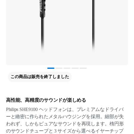
この商品は販売を終了しました
高性能、高精度のサウンドが楽しめる
Philips SHE9100 ヘッドフォンは、プレミアムなドライバ
ーと緻密に作られたメタルハウジングを採用。細部が失
われず、しかもピュアなサウンドを再現します。楕円形
のサウンドチューブと 3 サイズから選べるイヤーチップ