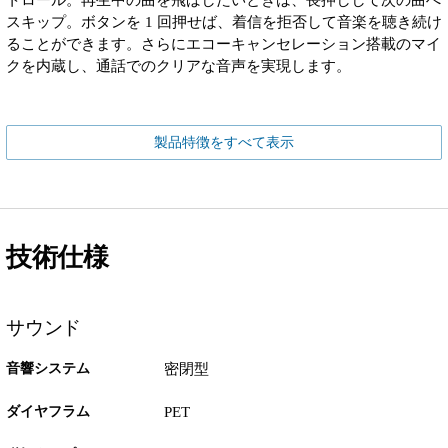
スキップ。ボタンを 1 回押せば、着信を拒否して音楽を聴き続け
ることができます。さらにエコーキャンセレーション搭載のマイ
クを内蔵し、通話でのクリアな音声を実現します。
製品特徴をすべて表示
技術仕様
サウンド
音響システム
密閉型
ダイヤフラム
PET