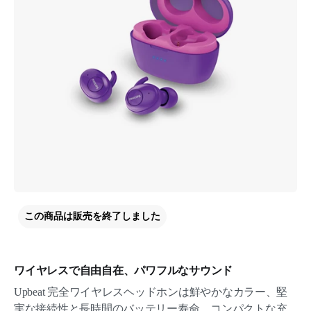
この商品は販売を終了しました
ワイヤレスで自由自在、パワフルなサウンド
Upbeat 完全ワイヤレスヘッドホンは鮮やかなカラー、堅
実な接続性と長時間のバッテリー寿命、コンパクトな充