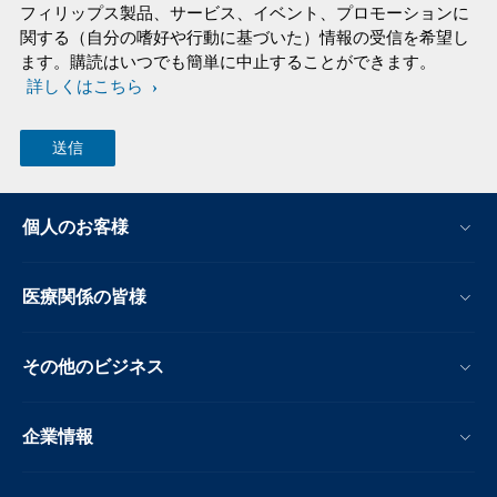
フィリップス製品、サービス、イベント、プロモーションに
関する（自分の嗜好や行動に基づいた）情報の受信を希望し
ます。購読はいつでも簡単に中止することができます。
詳しくはこちら
個人のお客様
医療関係の皆様
その他のビジネス
企業情報