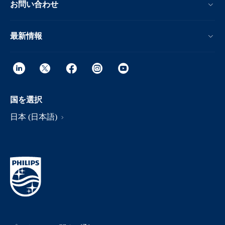
お問い合わせ
最新情報
国を選択
日本 (日本語)