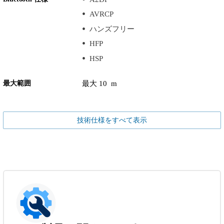
AVRCP
ハンズフリー
HFP
HSP
最大範囲
最大 10 m
技術仕様をすべて表示