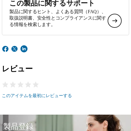
この製品に関するサポート
製品に関するヒント、よくある質問（FAQ）、
取扱説明書、安全性とコンプライアンスに関す
る情報を検索します。
レビュー
このアイテムを最初にレビューする
製品登録