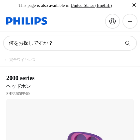
This page is also available in
United States (English)
何をお探しですか？
完全ワイヤレス
2000 series
ヘッドホン
SHB2505PP/00