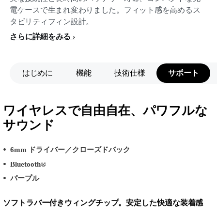
電ケースで生まれ変わりました。フィット感を高めるス
タビリティフィン設計。
さらに詳細をみる
はじめに
機能
技術仕様
サポート
ワイヤレスで自由自在、パワフルな
サウンド
6mm ドライバー／クローズドバック
Bluetooth®
パープル
ソフトラバー付きウィングチップ。安定した快適な装着感