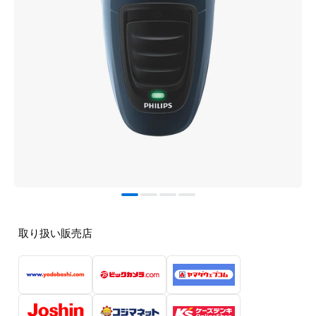
取り扱い販売店