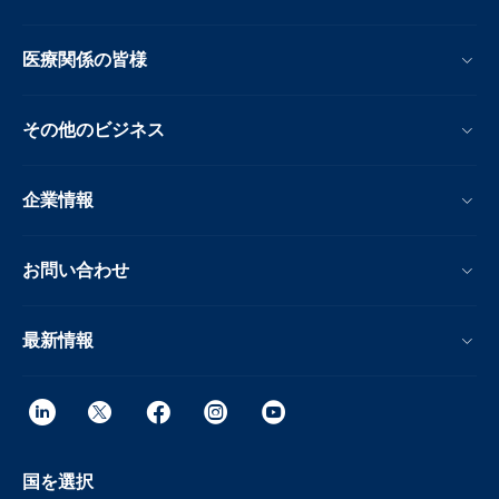
医療関係の皆様
その他のビジネス
企業情報
お問い合わせ
最新情報
国を選択