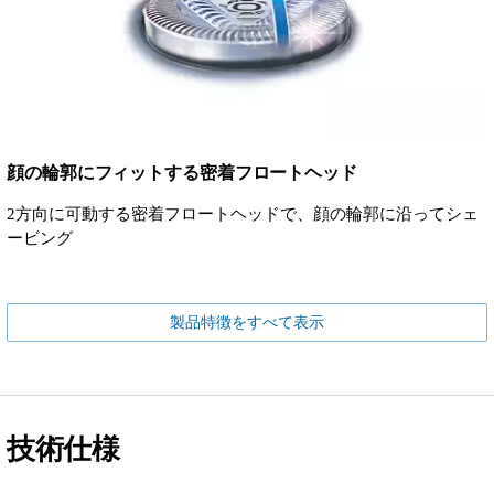
顔の輪郭にフィットする密着フロートヘッド
2方向に可動する密着フロートヘッドで、顔の輪郭に沿ってシェ
ービング
製品特徴をすべて表示
技術仕様