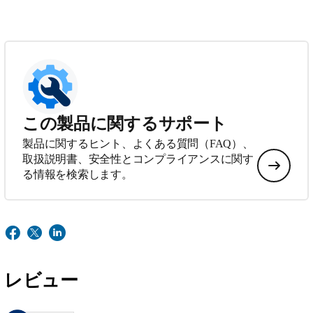
この製品に関するサポート
製品に関するヒント、よくある質問（FAQ）、
取扱説明書、安全性とコンプライアンスに関す
る情報を検索します。
レビュー