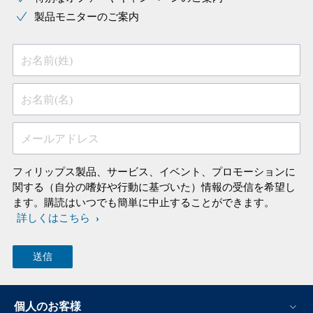
製品モニターのご案内
お名前(姓)
お名前(名)
メールアドレス
フィリップス製品、サービス、イベント、プロモーションに
関する（自分の嗜好や行動に基づいた）情報の受信を希望し
ます。購読はいつでも簡単に中止することができます。
詳しくはこちら
個人のお客様