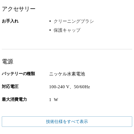
アクセサリー
お手入れ
クリーニングブラシ
保護キャップ
電源
バッテリーの種類
ニッケル水素電池
対応電圧
100-240 V、50/60Hz
最大消費電力
1 W
技術仕様をすべて表示