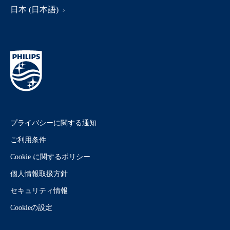
日本 (日本語)
プライバシーに関する通知
ご利用条件
Cookie に関するポリシー
個人情報取扱方針
セキュリティ情報
Cookieの設定