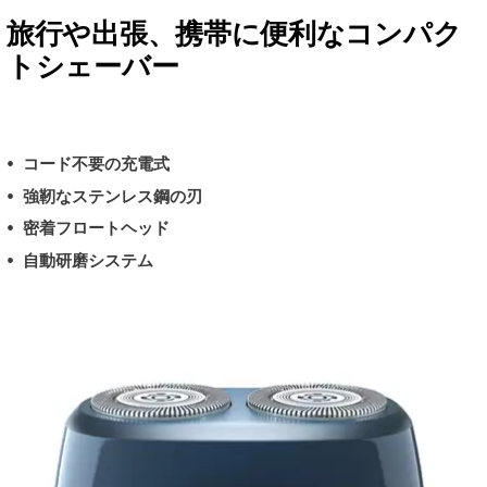
旅行や出張、携帯に便利なコンパク
トシェーバー
コード不要の充電式
強靭なステンレス鋼の刃
密着フロートヘッド
自動研磨システム