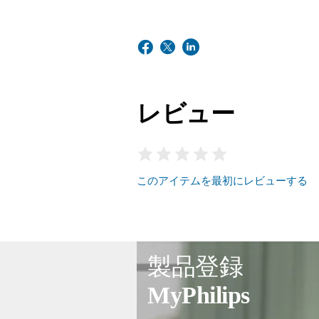
レビュー
このアイテムを最初にレビューする
製品登録
MyPhilips