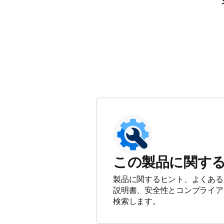
この製品に関す
製品に関するヒント、よくある
説明書、安全性とコンプライア
検索します。