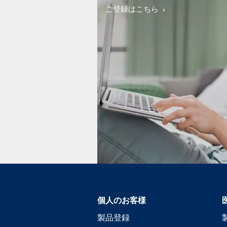
ご登録はこちら
個人のお客様
製品登録