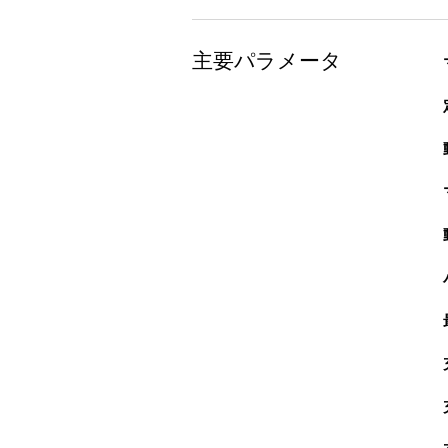
主要パラメータ