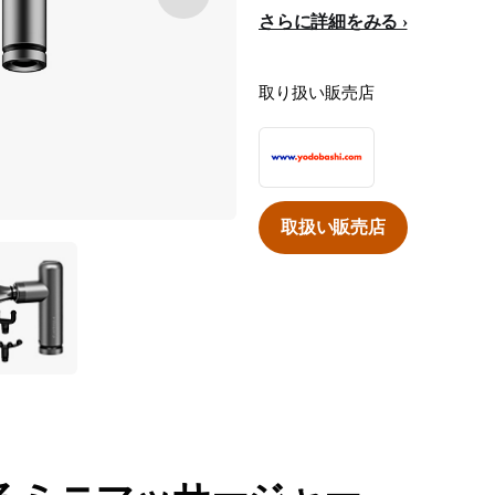
さらに詳細をみる
取り扱い販売店
取扱い販売店