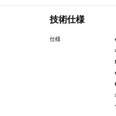
技術仕様
仕様