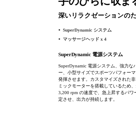
手のひらに収ま
深いリラクゼーションの
SuperDynamic システム
マッサージヘッド x 4
SuperDynamic 電源システム
SuperDynamic 電源システム、強力な
ー、小型サイズでスポーツパフォーマ
発揮させます。カスタマイズされた非
ミックモーターを搭載しているため、
3,200 rpm の速度で、急上昇するパ
定させ、出力が持続します。