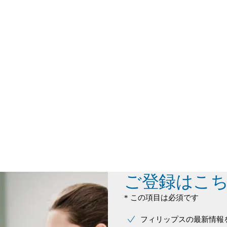
ご登録はこ
* この項目は必須です
フィリップスの最新情報