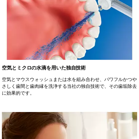
空気とミクロの水滴を用いた独自技術
空気とマウスウォッシュまたは水を組み合わせ、パワフルかつや
さしく歯間と歯肉縁を洗浄する当社の独自技術で、その歯垢除去
に効果的です。