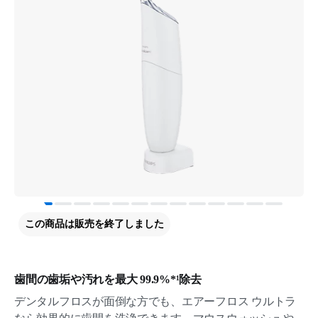
この商品は販売を終了しました
歯間の歯垢や汚れを最大 99.9%*¹除去
デンタルフロスが面倒な方でも、エアーフロス ウルトラ