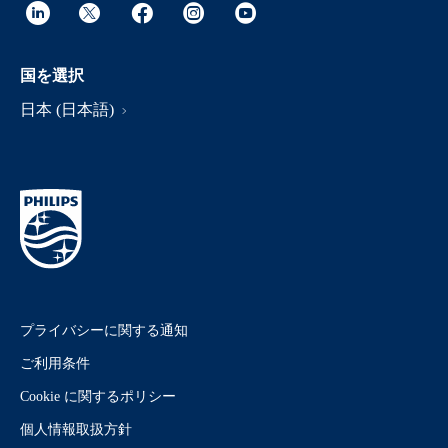
国を選択
日本 (日本語)
プライバシーに関する通知
ご利用条件
Cookie に関するポリシー
個人情報取扱方針