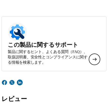
この製品に関するサポート
製品に関するヒント、よくある質問（FAQ）、
取扱説明書、安全性とコンプライアンスに関す
る情報を検索します。
レビュー