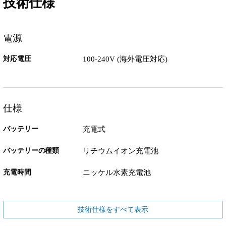
技術仕様
電源
対応電圧
100-240V (海外電圧対応)
仕様
バッテリー
充電式
バッテリーの種類
リチウムイオン充電池
充電時間
ニッケル水素充電池
技術仕様をすべて表示