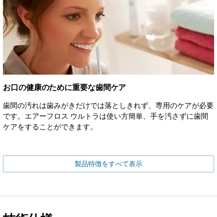
お口の健康のために重要な歯間ケア
歯間の汚れは歯みがきだけでは落としきれず、専用のケアが必要
です。エアーフロス ウルトラは使い方簡単、手を汚さずに歯間
ケアをすることができます。
製品特徴をすべて表示