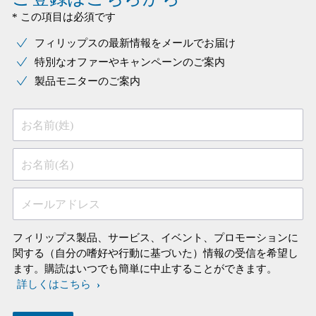
* この項目は必須です
フィリップスの最新情報をメールでお届け
特別なオファーやキャンペーンのご案内
製品モニターのご案内
お名前(姓)
お名前(名)
メールアドレス
フィリップス製品、サービス、イベント、プロモーションに
関する（自分の嗜好や行動に基づいた）情報の受信を希望し
ます。購読はいつでも簡単に中止することができます。
詳しくはこちら