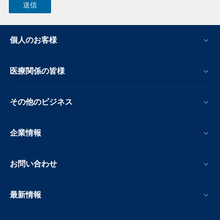
個人のお客様
医療関係の皆様
その他のビジネス
企業情報
お問い合わせ
最新情報