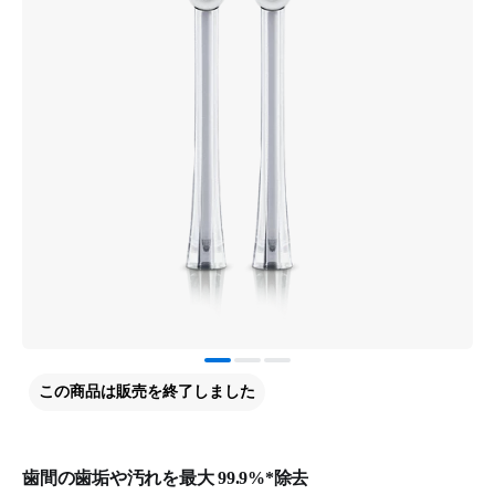
この商品は販売を終了しました
歯間の歯垢や汚れを最大 99.9%*除去