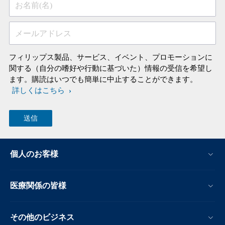
お名前(名)
メールアドレス
フィリップス製品、サービス、イベント、プロモーションに
関する（自分の嗜好や行動に基づいた）情報の受信を希望し
ます。購読はいつでも簡単に中止することができます。
詳しくはこちら
個人のお客様
医療関係の皆様
その他のビジネス