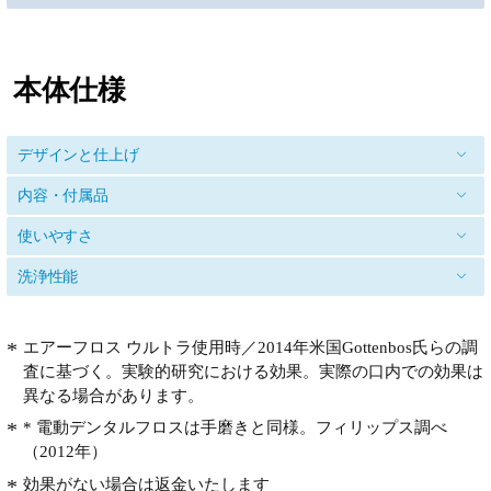
本体仕様
デザインと仕上げ
内容・付属品
使いやすさ
洗浄性能
エアーフロス ウルトラ使用時／2014年米国Gottenbos氏らの調
査に基づく。実験的研究における効果。実際の口内での効果は
異なる場合があります。
* 電動デンタルフロスは手磨きと同様。フィリップス調べ
（2012年）
効果がない場合は返金いたします