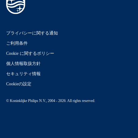
プライバシーに関する通知
ご利用条件
Cookie に関するポリシー
個人情報取扱方針
セキュリティ情報
Cookieの設定
© Koninklijke Philips N.V., 2004 - 2026. All rights reserved.