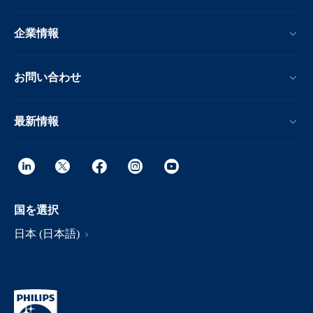
企業情報
お問い合わせ
最新情報
国を選択
日本 (日本語)