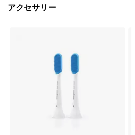
アクセサリー