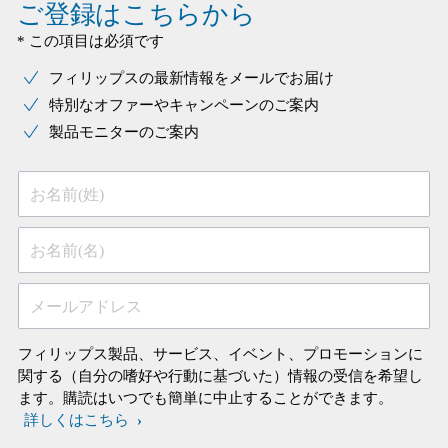
ご登録はこちらから
* この項目は必須です
フィリップスの最新情報をメールでお届け
特別なオファーやキャンペーンのご案内
製品モニターのご案内
お名前(姓)
お名前(名)
メールアドレス
フィリップス製品、サービス、イベント、プロモーションに
関する（自分の嗜好や行動に基づいた）情報の受信を希望し
ます。購読はいつでも簡単に中止することができます。
詳しくはこちら