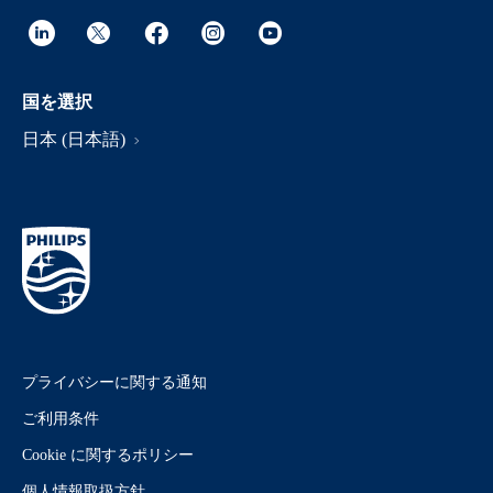
国を選択
日本 (日本語)
プライバシーに関する通知
ご利用条件
Cookie に関するポリシー
個人情報取扱方針