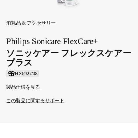
消耗品 & アクセサリー
Philips Sonicare FlexCare+
ソニッケアー フレックスケアー
プラス
HX6927/08
製品仕様を見る
この製品に関するサポート