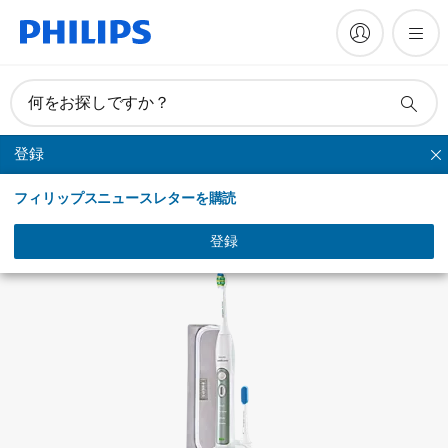
何をお探しですか？
登録
フレックスケアープラス
フィリップスニュースレターを購読
登録