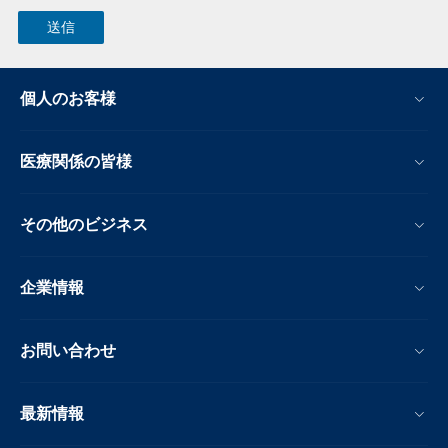
個人のお客様
医療関係の皆様
その他のビジネス
企業情報
お問い合わせ
最新情報