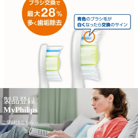
製品登録
MyPhilips
ご登録はこちら