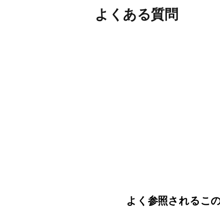
よくある質問
よく参照されるこ