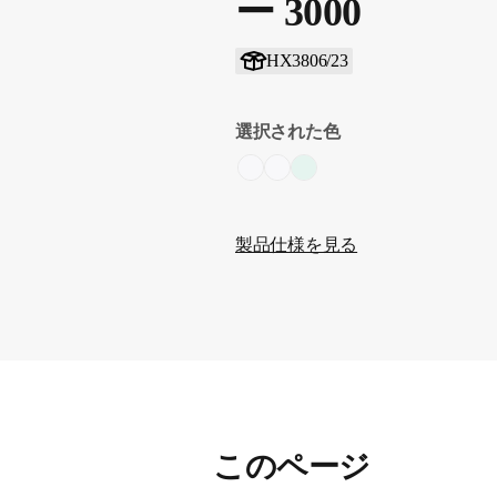
ー 3000
HX3806/23
選択された色
製品仕様を見る
このページ