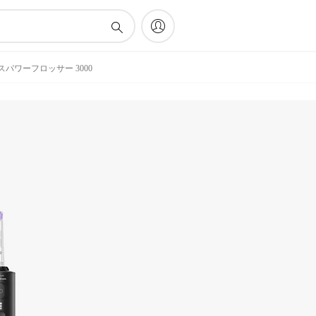
コードレスパワーフロッサー 3000