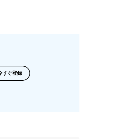
今すぐ登録