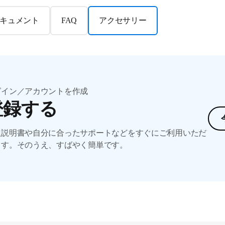
キュメント
FAQ
アクセサリー
グイン／アカウントを作成
登録する
扱説明書や自分に合ったサポートなどをすぐにご利用いただ
ます。そのうえ、すばやく簡単です。