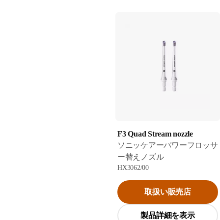
F3 Quad Stream nozzle
ソニッケアーパワーフロッサ
ー替えノズル
HX3062/00
取扱い販売店
製品詳細を表示