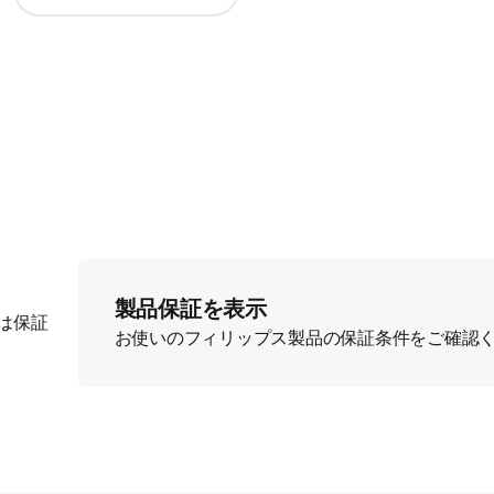
製品保証を表示
は保証
お使いのフィリップス製品の保証条件をご確認