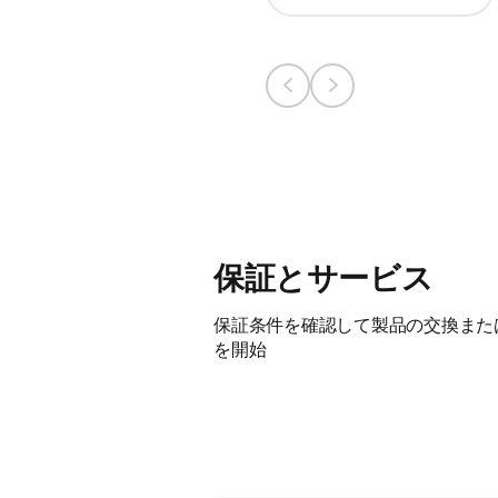
保証とサービス
保証条件を確認して製品の交換また
を開始