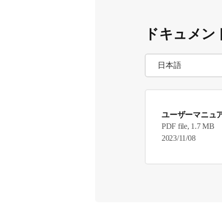
ドキュメン
ユーザーマニュ
PDF file, 1.7 MB
2023/11/08