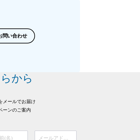
お問い合わせ
ちらから
をメールでお届け
ペーンのご案内
前(名)
メールアドレス