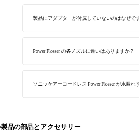
製品にアダプターが付属していないのはなぜで
Power Flosser の各ノズルに違いはありますか？
ソニッケアーコードレス Power Flosser が水漏れ
の製品の部品とアクセサリー