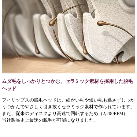
ムダ毛をしっかりとつかむ、セラミック素材を採用した脱毛
ヘッド
フィリップスの脱毛ヘッドは、細かい毛や短い毛も逃さずしっか
りつかんでやさしく引き抜くセラミック素材で作られています。
また、従来のディスクより高速で回転するため（2,200RPM）、
当社製品史上最速の脱毛が可能になりました。