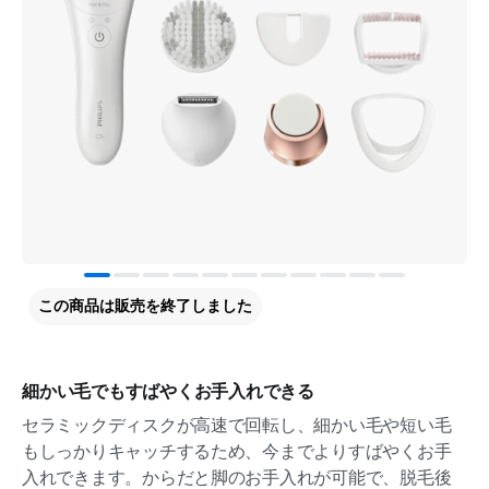
この商品は販売を終了しました
細かい毛でもすばやくお手入れできる
セラミックディスクが高速で回転し、細かい毛や短い毛
もしっかりキャッチするため、今までよりすばやくお手
入れできます。からだと脚のお手入れが可能で、脱毛後