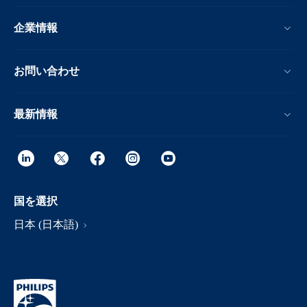
企業情報
お問い合わせ
最新情報
国を選択
日本 (日本語)