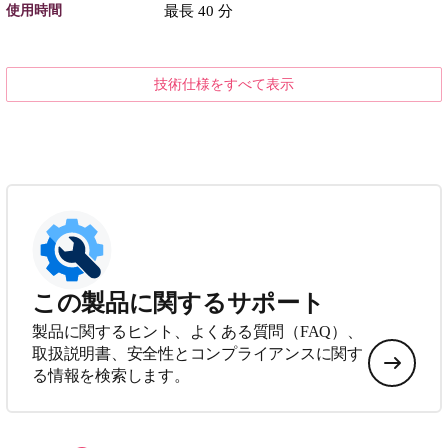
使用時間
最長 40 分
技術仕様をすべて表示
この製品に関するサポート
製品に関するヒント、よくある質問（FAQ）、
取扱説明書、安全性とコンプライアンスに関す
る情報を検索します。