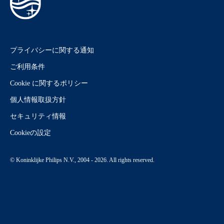
プライバシーに関する通知
ご利用条件
Cookie に関するポリシー
個人情報取扱方針
セキュリティ情報
Cookieの設定
© Koninklijke Philips N.V., 2004 - 2026. All rights reserved.