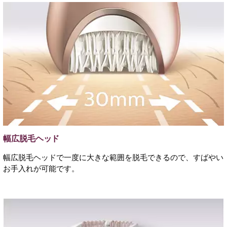
幅広脱毛ヘッド
幅広脱毛ヘッドで一度に大きな範囲を脱毛できるので、すばやい
お手入れが可能です。