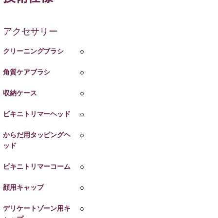
アクセサリー
クリーニングブラシ
○
角質ケアブラシ
○
収納ケース
○
ビキニトリマーヘッド
○
からだ用タッピングヘ
○
ッド
ビキニトリマーコーム
○
顔用キャップ
○
デリケートゾーン用キ
○