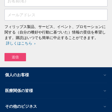
お名前(名)
メールアドレス
フィリップス製品、サービス、イベント、プロモーションに
関する（自分の嗜好や行動に基づいた）情報の受信を希望し
ます。購読はいつでも簡単に中止することができます。
詳しくはこちら
個人のお客様
医療関係の皆様
その他のビジネス