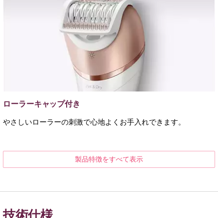
ローラーキャップ付き
やさしいローラーの刺激で心地よくお手入れできます。
製品特徴をすべて表示
技術仕様