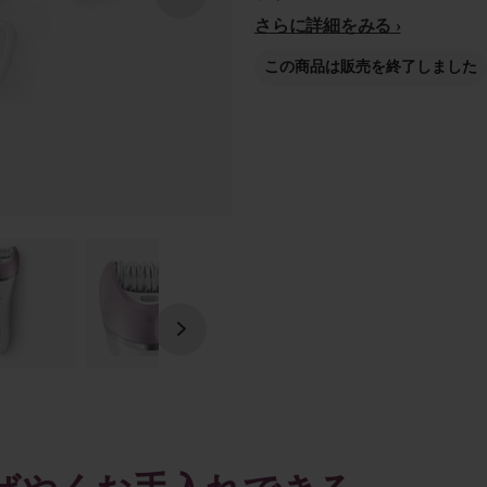
さらに詳細をみる
この商品は販売を終了しました