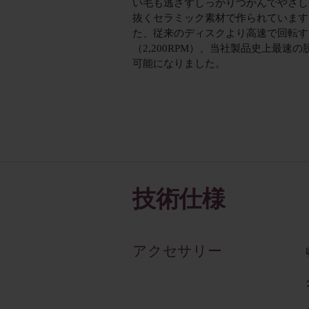
い毛も逃さずしっかりつかんでやさし
抜くセラミック素材で作られています
た、従来のディスクより高速で回転す
（2,200RPM）、当社製品史上最速の
可能になりました。
技術仕様
アクセサリー