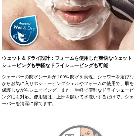
ウェット＆ドライ設計：フォームを使用した爽快なウェット
シェービングも手軽なドライシェービングも可能
シェーバーの防水シールが 100% 防水を実現。シャワーを浴びな
がらお気に入りのシェービングジェルやフォームの使用で、肌を
保護しながらシェービング。また、手軽で便利なドライシェービ
ングにも対応。使用後は、上部を開いて水洗いするだけで、シェ
ーバーを清潔に保てます。