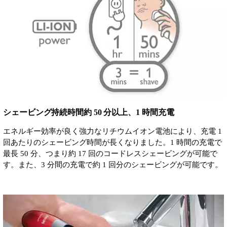
シェービング持続時間約 50 分以上、1 時間充電
エネルギー効率が良く強力なリチウムイオン電池により、充電 1
回あたりのシェービング時間が長くなりました。1 時間の充電で
最長 50 分、つまり約 17 回のコードレスシェービングが可能で
す。また、3 分間の充電で約 1 回分のシェービングが可能です。