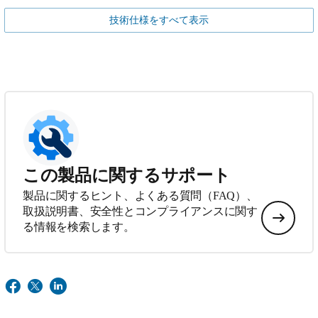
技術仕様をすべて表示
この製品に関するサポート
製品に関するヒント、よくある質問（FAQ）、
取扱説明書、安全性とコンプライアンスに関す
る情報を検索します。