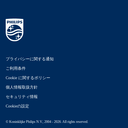
プライバシーに関する通知
ご利用条件
Cookie に関するポリシー
個人情報取扱方針
セキュリティ情報
Cookieの設定
© Koninklijke Philips N.V., 2004 - 2026. All rights reserved.