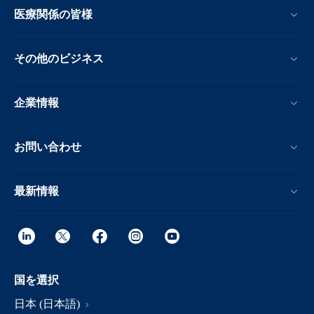
医療関係の皆様
その他のビジネス
企業情報
お問い合わせ
最新情報
国を選択
日本 (日本語)