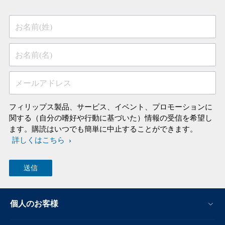
お名前(姓)
お名前(名)
メールアドレス
フィリップス製品、サービス、イベント、プロモーションに
関する（自分の嗜好や行動に基づいた）情報の受信を希望し
ます。購読はいつでも簡単に中止することができます。
詳しくはこちら
個人のお客様