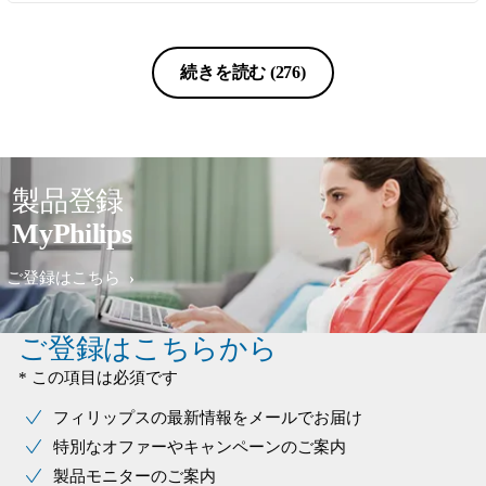
続きを読む
(276)
製品登録
MyPhilips
ご登録はこちら
ご登録はこちらから
* この項目は必須です
フィリップスの最新情報をメールでお届け
特別なオファーやキャンペーンのご案内
製品モニターのご案内