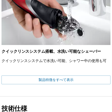
クイックリンスシステム搭載、水洗い可能なシェーバー
クイックリンスシステムで水洗い可能、シャワー中の使用も可
製品特徴をすべて表示
技術仕様