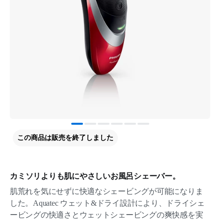
この商品は販売を終了しました
カミソリよりも肌にやさしいお風呂シェーバー。
肌荒れを気にせずに快適なシェービングが可能になりま
した。Aquatec ウェット&ドライ設計により、ドライシェ
ービングの快適さとウェットシェービングの爽快感を実