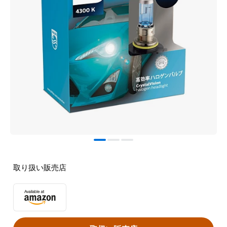
取り扱い販売店