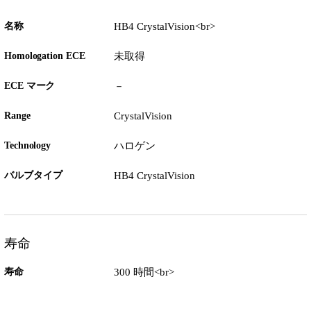
名称
HB4 CrystalVision<br>
Homologation ECE
未取得
ECE マーク
－
Range
CrystalVision
Technology
ハロゲン
バルブタイプ
HB4 CrystalVision
寿命
寿命
300 時間<br>