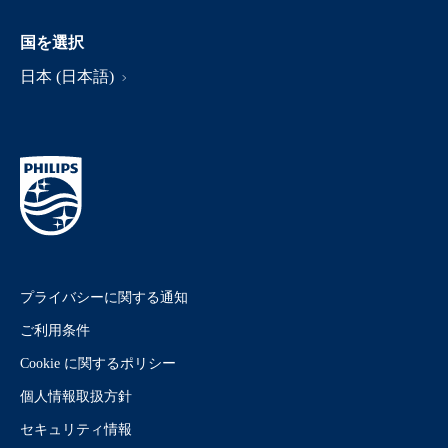
国を選択
日本 (日本語)
プライバシーに関する通知
ご利用条件
Cookie に関するポリシー
個人情報取扱方針
セキュリティ情報