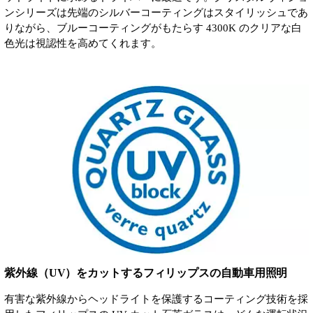
ンシリーズは先端のシルバーコーティングはスタイリッシュであ
りながら、ブルーコーティングがもたらす 4300K のクリアな白
色光は視認性を高めてくれます。
紫外線（UV）をカットするフィリップスの自動車用照明
有害な紫外線からヘッドライトを保護するコーティング技術を採