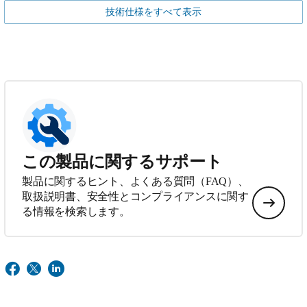
技術仕様をすべて表示
この製品に関するサポート
製品に関するヒント、よくある質問（FAQ）、
取扱説明書、安全性とコンプライアンスに関す
る情報を検索します。