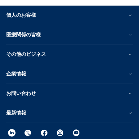
個人のお客様
医療関係の皆様
その他のビジネス
企業情報
お問い合わせ
最新情報