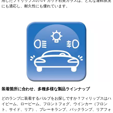
用したフィリップスの UV カット石英ガラスは、どんな運転状況
にも適応し、耐久性にも優れています。
装着箇所に合わせ、多種多様な製品ラインナップ
どのランプに装着するバルブをお探しですか？フィリップスはハ
イビーム、ロービーム、フロントフォグ、ウインカー（フロン
ト、サイド、リア）、ブレーキランプ、バックランプ、リアフォ