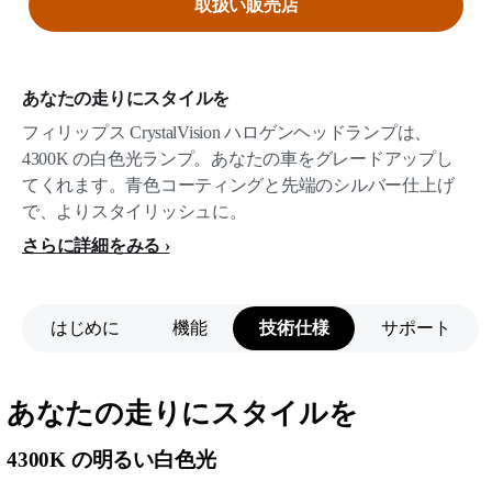
取扱い販売店
あなたの走りにスタイルを
フィリップス CrystalVision ハロゲンヘッドランプは、
4300K の白色光ランプ。あなたの車をグレードアップし
てくれます。青色コーティングと先端のシルバー仕上げ
で、よりスタイリッシュに。
さらに詳細をみる
はじめに
機能
技術仕様
サポート
あなたの走りにスタイルを
4300K の明るい白色光