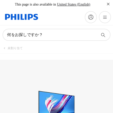
This page is also available in
United States (English)
製品を登録
何をお探しですか？
未割り当て