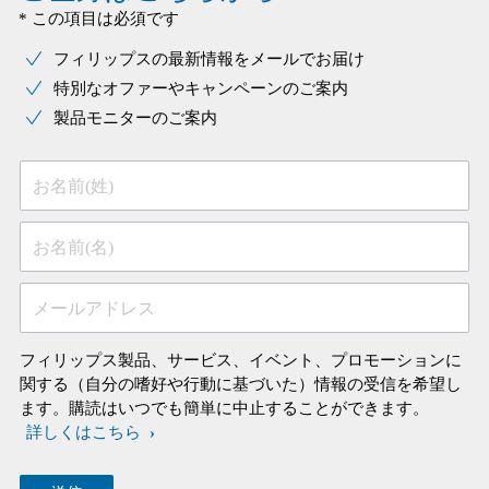
* この項目は必須です
フィリップスの最新情報をメールでお届け
特別なオファーやキャンペーンのご案内
製品モニターのご案内
お名前(姓)
お名前(名)
メールアドレス
フィリップス製品、サービス、イベント、プロモーションに
関する（自分の嗜好や行動に基づいた）情報の受信を希望し
ます。購読はいつでも簡単に中止することができます。
詳しくはこちら