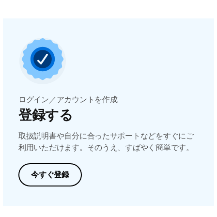
ログイン／アカウントを作成
登録する
取扱説明書や自分に合ったサポートなどをすぐにご
利用いただけます。そのうえ、すばやく簡単です。
今すぐ登録