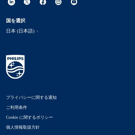
国を選択
日本 (日本語)
プライバシーに関する通知
ご利用条件
Cookie に関するポリシー
個人情報取扱方針