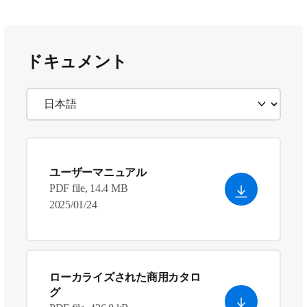
ドキュメント
ユーザーマニュアル
PDF file, 14.4 MB
2025/01/24
ローカライズされた商用カタロ
グ