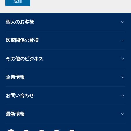
個人のお客様
医療関係の皆様
その他のビジネス
企業情報
お問い合わせ
最新情報