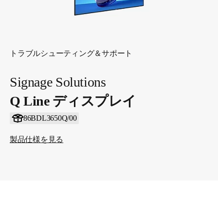
トラブルシューティング＆サポート
Signage Solutions
Q Line ディスプレイ
86BDL3650Q/00
製品仕様を見る