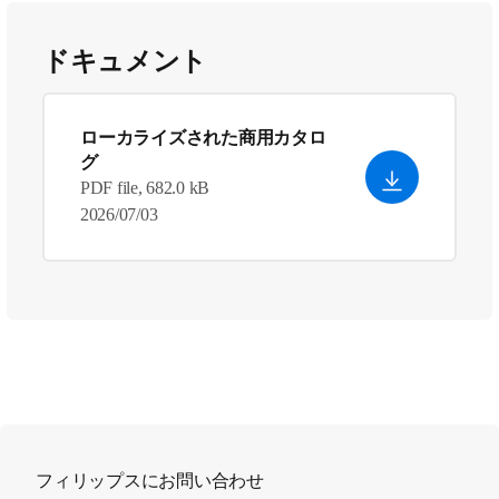
ドキュメント
ローカライズされた商用カタロ
グ
PDF file, 682.0 kB
2026/07/03
フィリップスにお問い合わせ