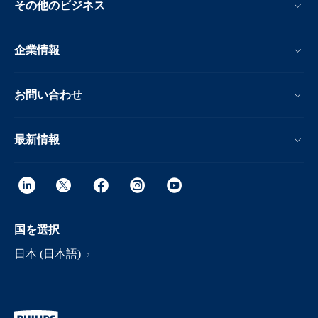
その他のビジネス
企業情報
お問い合わせ
最新情報
国を選択
日本 (日本語)