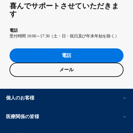
喜んでサポートさせていただきま
す
電話
受付時間 10:00～17:30（土・日・祝日及び年末年始を除く）
電話
メール
個人のお客様
医療関係の皆様