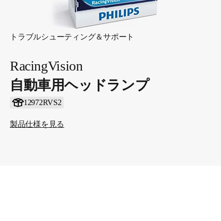
トラブルシューティング＆サポート
RacingVision
自動車用ヘッドランプ
12972RVS2
製品仕様を見る