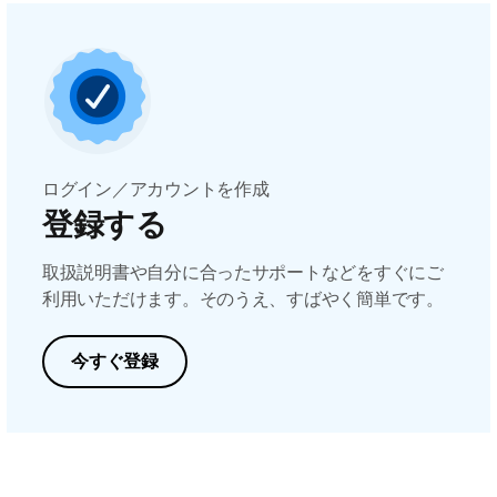
ログイン／アカウントを作成
登録する
取扱説明書や自分に合ったサポートなどをすぐにご
利用いただけます。そのうえ、すばやく簡単です。
今すぐ登録