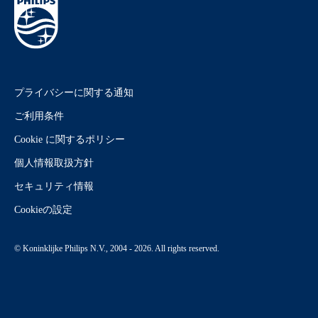
プライバシーに関する通知
ご利用条件
Cookie に関するポリシー
個人情報取扱方針
セキュリティ情報
Cookieの設定
© Koninklijke Philips N.V., 2004 - 2026. All rights reserved.