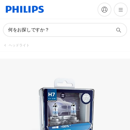
製品を登録
何をお探しですか？
ヘッドライト