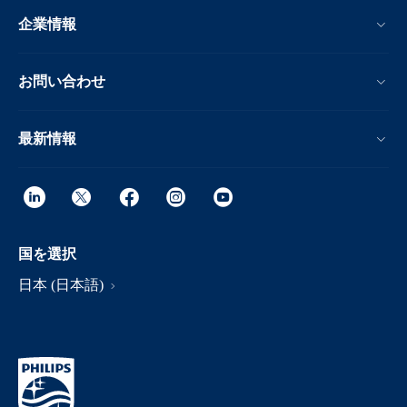
企業情報
お問い合わせ
最新情報
国を選択
日本 (日本語)