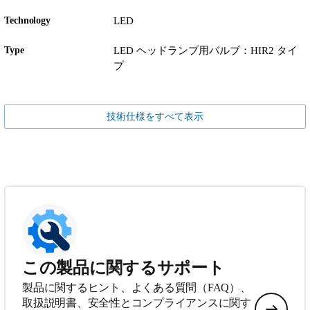
Technology
LED
Type
LED ヘッドランプ用バルブ：HIR2 タイ
プ
技術仕様をすべて表示
この製品に関するサポート
製品に関するヒント、よくある質問（FAQ）、
取扱説明書、安全性とコンプライアンスに関す