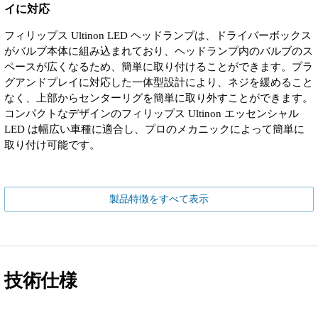
イに対応
フィリップス Ultinon LED ヘッドランプは、ドライバーボックス
がバルブ本体に組み込まれており、ヘッドランプ内のバルブのス
ペースが広くなるため、簡単に取り付けることができます。プラ
グアンドプレイに対応した一体型設計により、ネジを緩めること
なく、上部からセンターリグを簡単に取り外すことができます。
コンパクトなデザインのフィリップス Ultinon エッセンシャル
LED は幅広い車種に適合し、プロのメカニックによって簡単に
取り付け可能です。
製品特徴をすべて表示
技術仕様