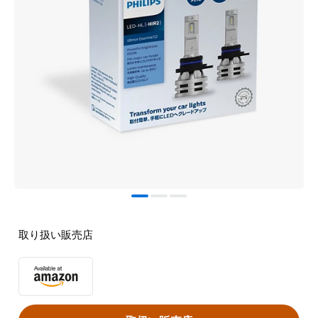
取り扱い販売店