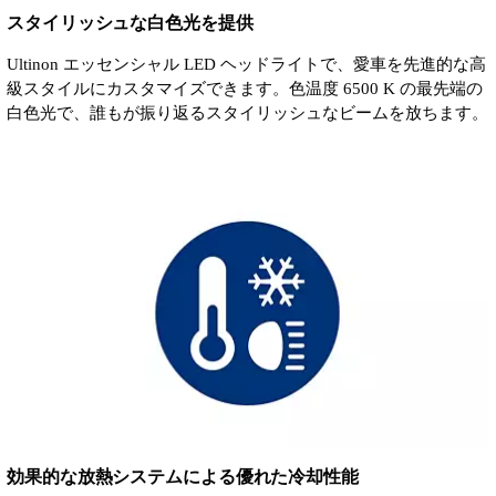
スタイリッシュな白色光を提供
Ultinon エッセンシャル LED ヘッドライトで、愛車を先進的な高
級スタイルにカスタマイズできます。色温度 6500 K の最先端の
白色光で、誰もが振り返るスタイリッシュなビームを放ちます。
効果的な放熱システムによる優れた冷却性能