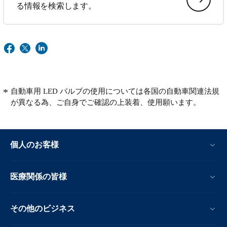
る情報を検索します。
自動車用 LED バルブの使用については各国の自動車関連法規
が異なる為、ご自身でご確認の上装着、使用願います。
個人のお客様
医療関係の皆様
その他のビジネス