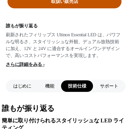
取扱い販売店
誰もが振り返る
刷新されたフィリップス Ultinon Essential LED は、パワフ
ルな明るさ、スタイリッシュな外観、デュアル放熱技術
に加え、12V と 24V に適合するオールインワンデザイン
で、高いコストパフォーマンスを実現します。
さらに詳細をみる
はじめに
機能
技術仕様
サポート
誰もが振り返る
簡単に取り付けられるスタイリッシュな LED ライ
ティング