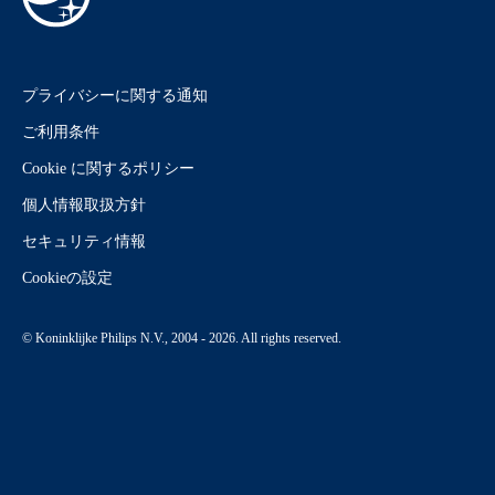
プライバシーに関する通知
ご利用条件
Cookie に関するポリシー
個人情報取扱方針
セキュリティ情報
Cookieの設定
© Koninklijke Philips N.V., 2004 - 2026. All rights reserved.