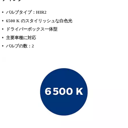
バルブタイプ：HIR2
6500 K のスタイリッシュな白色光
ドライバーボックス一体型
主要車種に対応
バルブの数：2