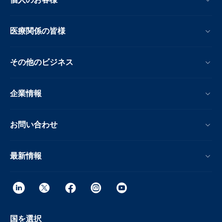
医療関係の皆様
その他のビジネス
企業情報
お問い合わせ
最新情報
国を選択