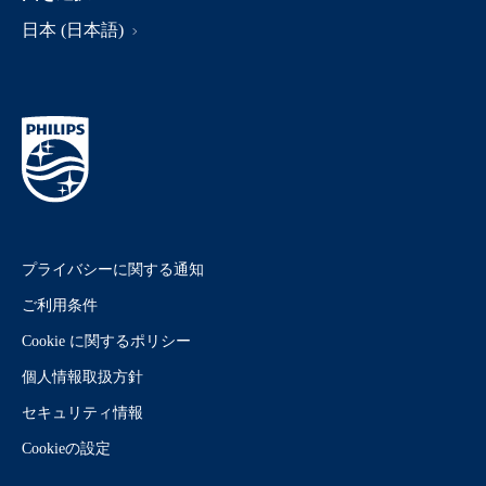
日本 (日本語)
プライバシーに関する通知
ご利用条件
Cookie に関するポリシー
個人情報取扱方針
セキュリティ情報
Cookieの設定