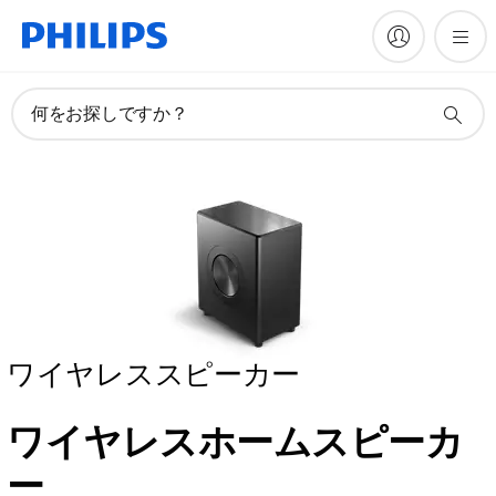
何をお探しですか？
ワイヤレススピーカー
ワイヤレスホームスピーカ
ー