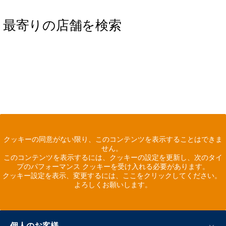
最寄りの店舗を検索
クッキーの同意がない限り、このコンテンツを表示することはできま
せん。
このコンテンツを表示するには、クッキーの設定を更新し、次のタイ
プのパフォーマンス クッキーを受け入れる必要があります。
クッキー設定を表示、変更するには、ここをクリックしてください。
よろしくお願いします。
個人のお客様