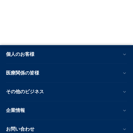
個人のお客様
医療関係の皆様
その他のビジネス
企業情報
お問い合わせ