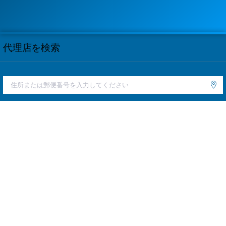
代理店を検索