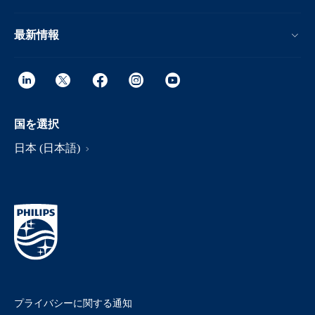
最新情報
国を選択
日本 (日本語)
プライバシーに関する通知