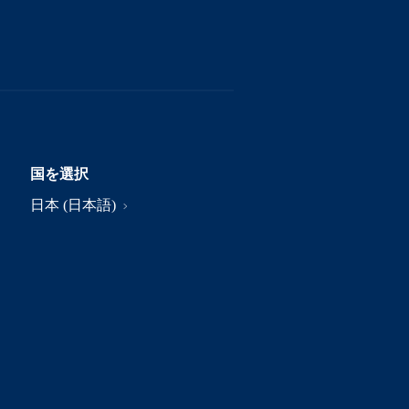
国を選択
日本 (日本語)