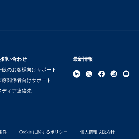
お問い合わせ
最新情報
一般のお客様向けサポート
医療関係者向けサポート
メディア連絡先
条件
Cookie に関するポリシー
個人情報取扱方針