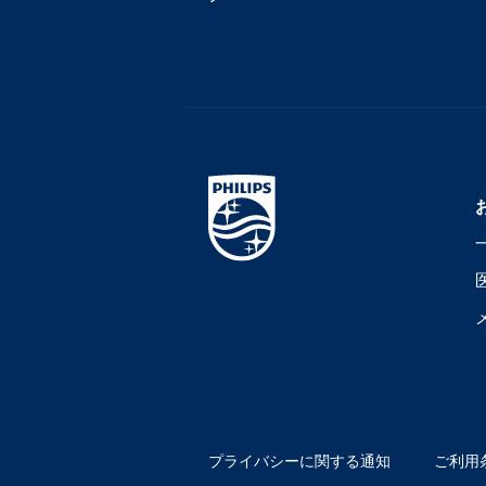
プライバシーに関する通知
ご利用