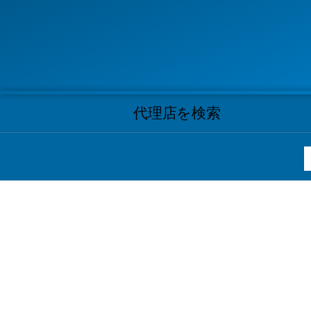
代理店を検索