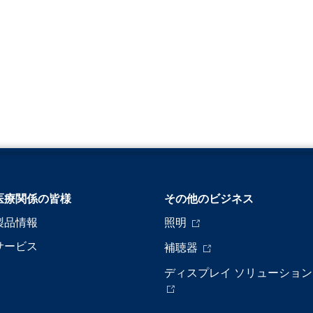
医療関係の皆様
その他のビジネス
製品情報
照明
サービス
補聴器
ディスプレイ ソリューション