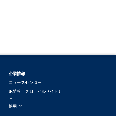
企業情報
ニュースセンター
IR情報（グローバルサイト）
採用