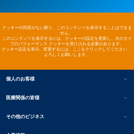
クッキーの同意がない限り、このコンテンツを表示することはできま
せん。
このコンテンツを表示するには、クッキーの設定を更新し、次のタイ
プのパフォーマンス クッキーを受け入れる必要があります。
クッキー設定を表示、変更するには、ここをクリックしてください。
よろしくお願いします。
個人のお客様
医療関係の皆様
その他のビジネス