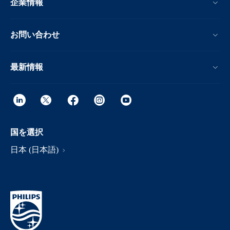
企業情報
お問い合わせ
最新情報
国を選択
日本 (日本語)