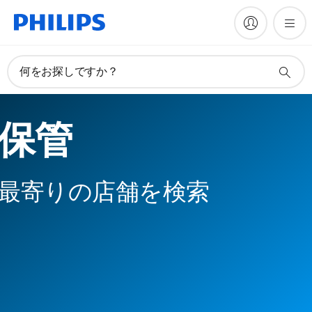
何をお探しですか？
保管
最寄りの店舗を検索