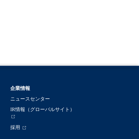
企業情報
ニュースセンター
IR情報（グローバルサイト）
採用