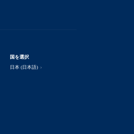
国を選択
日本 (日本語)