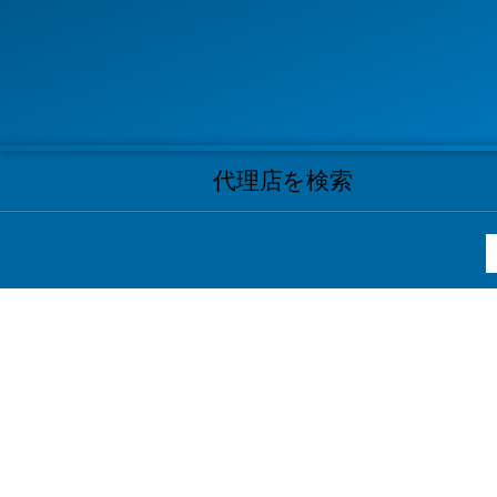
代理店を検索