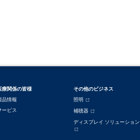
医療関係の皆様
その他のビジネス
製品情報
照明
サービス
補聴器
ディスプレイ ソリューション