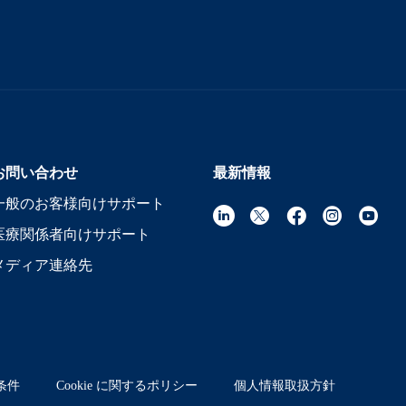
お問い合わせ
最新情報
一般のお客様向けサポート
医療関係者向けサポート
メディア連絡先
条件
Cookie に関するポリシー
個人情報取扱方針