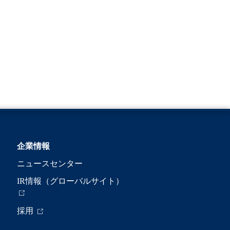
企業情報
ニュースセンター
IR情報（グローバルサイト）
採用