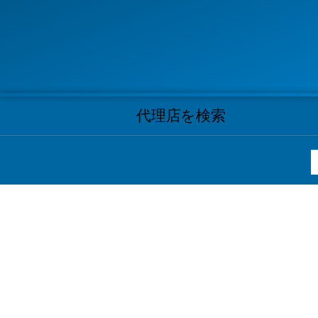
代理店を検索