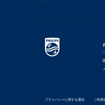
プライバシーに関する通知
ご利用