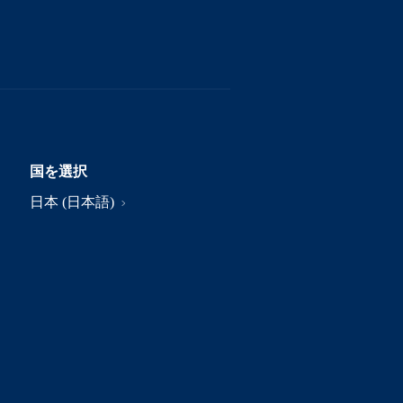
国を選択
日本 (日本語)