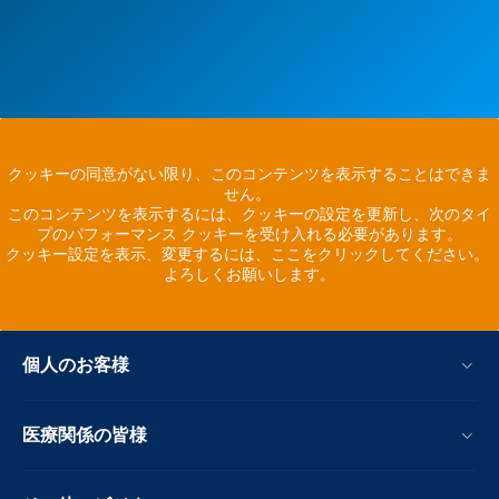
クッキーの同意がない限り、このコンテンツを表示することはできま
せん。
このコンテンツを表示するには、クッキーの設定を更新し、次のタイ
プのパフォーマンス クッキーを受け入れる必要があります。
クッキー設定を表示、変更するには、ここをクリックしてください。
よろしくお願いします。
個人のお客様
医療関係の皆様