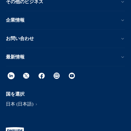
その他のビジネス
企業情報
お問い合わせ
最新情報
国を選択
日本 (日本語)