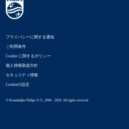
プライバシーに関する通知
ご利用条件
Cookie に関するポリシー
個人情報取扱方針
セキュリティ情報
Cookieの設定
© Koninklijke Philips N.V., 2004 - 2026. All rights reserved.