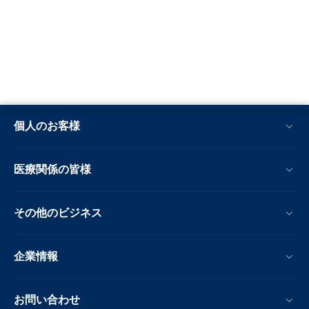
個人のお客様
医療関係の皆様
その他のビジネス
企業情報
お問い合わせ