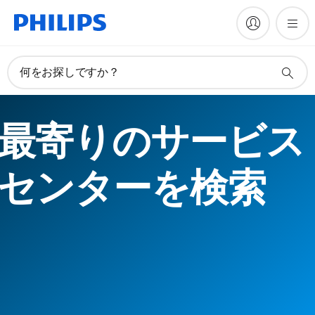
何をお探しですか？
最寄りのサービス
センターを検索