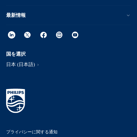
最新情報
国を選択
日本 (日本語)
プライバシーに関する通知