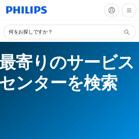
何をお探しですか？
最寄りのサービス
センターを検索