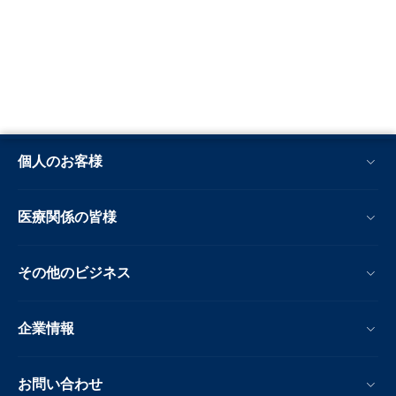
個人のお客様
医療関係の皆様
その他のビジネス
企業情報
お問い合わせ