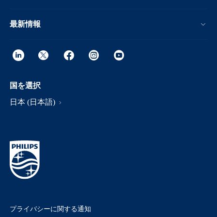
最新情報
国を選択
日本 (日本語)
プライバシーに関する通知