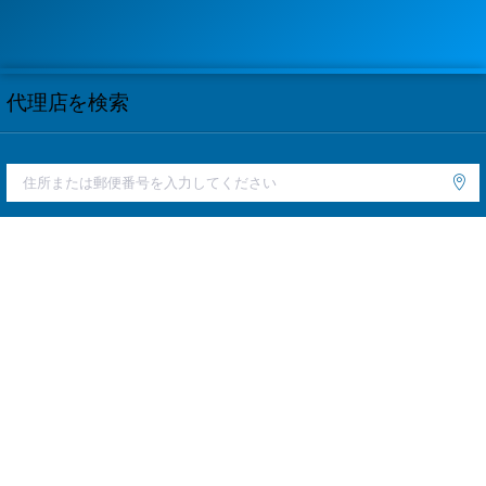
代理店を検索