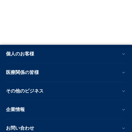
個人のお客様
医療関係の皆様
その他のビジネス
企業情報
お問い合わせ