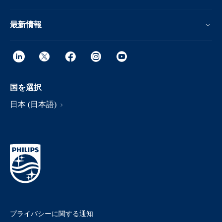
最新情報
国を選択
日本 (日本語)
プライバシーに関する通知