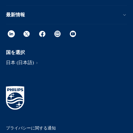
最新情報
国を選択
日本 (日本語)
プライバシーに関する通知