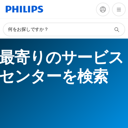
何をお探しですか？
最寄りのサービス
センターを検索