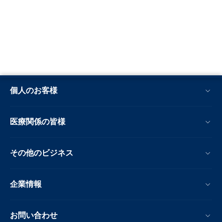
個人のお客様
医療関係の皆様
その他のビジネス
企業情報
お問い合わせ