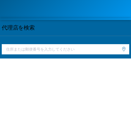
代理店を検索