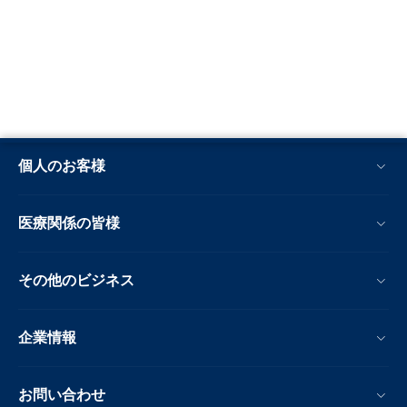
個人のお客様
医療関係の皆様
その他のビジネス
企業情報
お問い合わせ