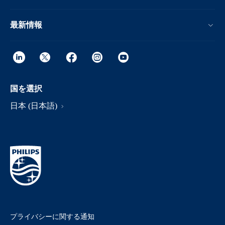
最新情報
国を選択
日本 (日本語)
プライバシーに関する通知