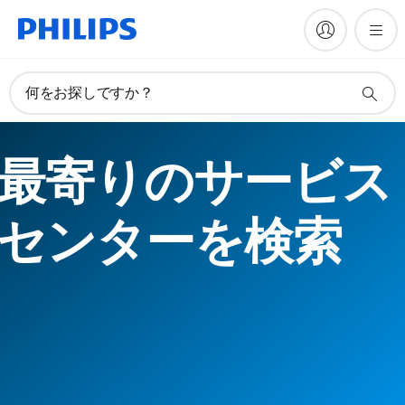
何をお探しですか？
最寄りのサービス
センターを検索