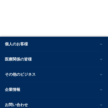
個人のお客様
医療関係の皆様
その他のビジネス
企業情報
お問い合わせ