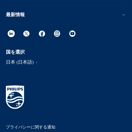
最新情報
国を選択
日本 (日本語)
プライバシーに関する通知