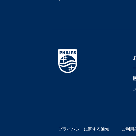
プライバシーに関する通知
ご利用