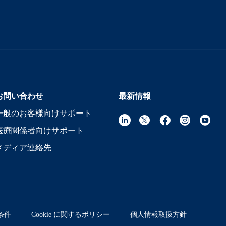
お問い合わせ
最新情報
一般のお客様向けサポート
医療関係者向けサポート
メディア連絡先
条件
Cookie に関するポリシー
個人情報取扱方針