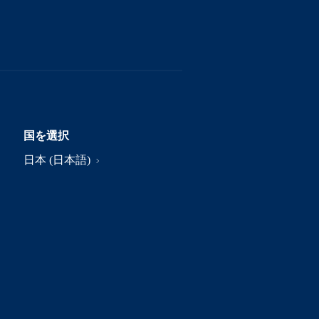
国を選択
日本 (日本語)