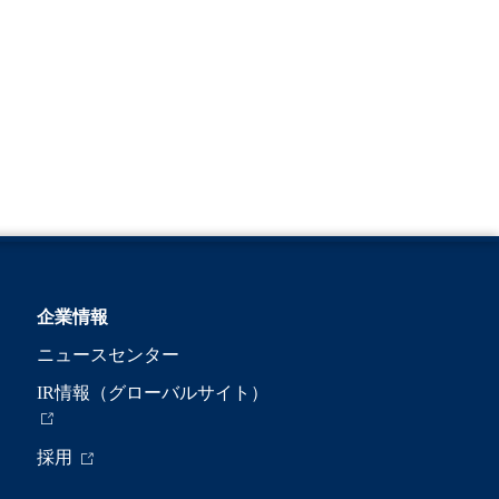
企業情報
ニュースセンター
IR情報（グローバルサイト）
採用