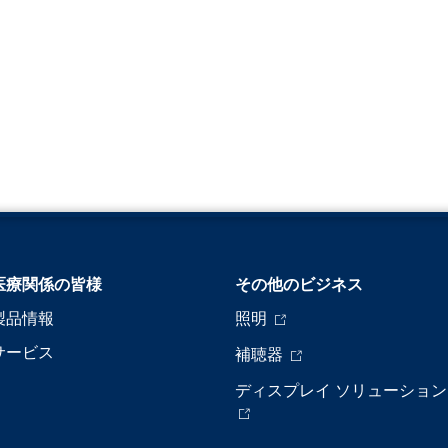
医療関係の皆様
その他のビジネス
製品情報
照明
サービス
補聴器
ディスプレイ ソリューション