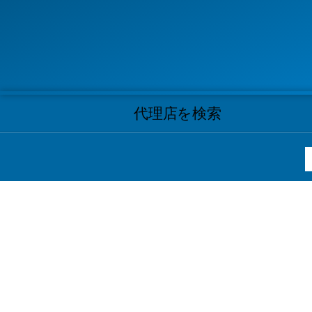
代理店を検索