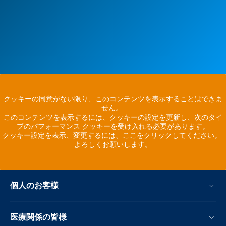
クッキーの同意がない限り、このコンテンツを表示することはできま
せん。
このコンテンツを表示するには、クッキーの設定を更新し、次のタイ
プのパフォーマンス クッキーを受け入れる必要があります。
クッキー設定を表示、変更するには、ここをクリックしてください。
よろしくお願いします。
個人のお客様
医療関係の皆様