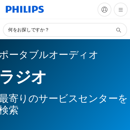
何をお探しですか？
ポータブルオーディオ
ラジオ
最寄りのサービスセンターを
検索