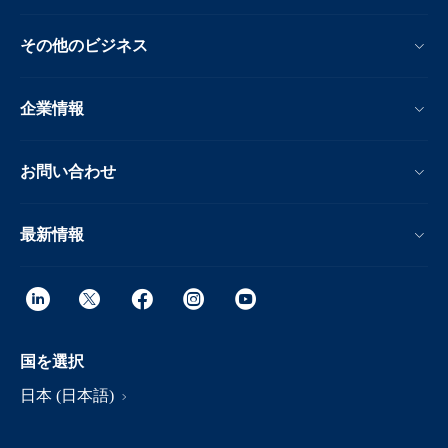
その他のビジネス
企業情報
お問い合わせ
最新情報
国を選択
日本 (日本語)