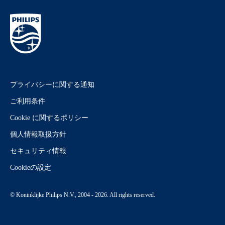
プライバシーに関する通知
ご利用条件
Cookie に関するポリシー
個人情報取扱方針
セキュリティ情報
Cookieの設定
© Koninklijke Philips N.V., 2004 - 2026. All rights reserved.