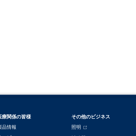
医療関係の皆様
その他のビジネス
製品情報
照明