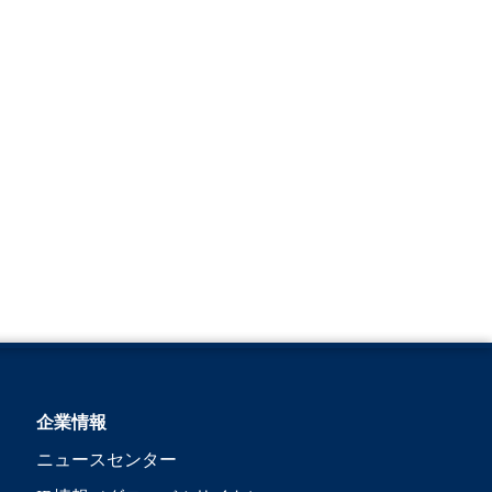
企業情報
ニュースセンター