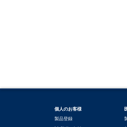
個人のお客様
製品登録