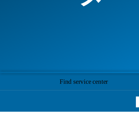
Find service center