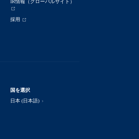
IR情報（グローバルサイト）
採用
国を選択
日本 (日本語)