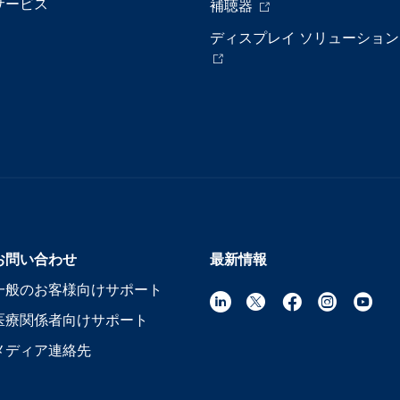
サービス
補聴器
ディスプレイ ソリューション
お問い合わせ
最新情報
一般のお客様向けサポート
医療関係者向けサポート
メディア連絡先