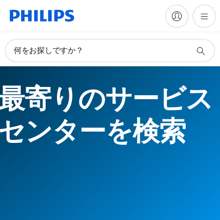
何をお探しですか？
最寄りのサービス
センターを検索