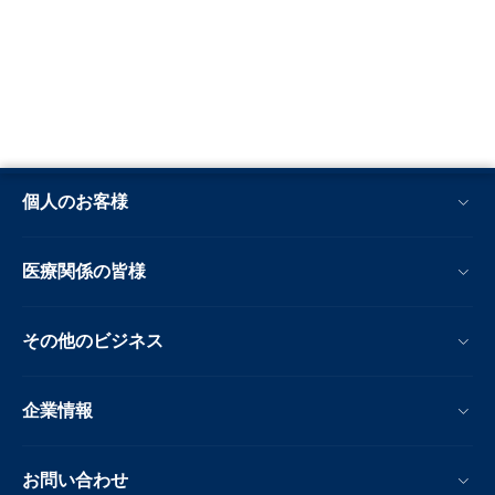
個人のお客様
医療関係の皆様
その他のビジネス
企業情報
お問い合わせ