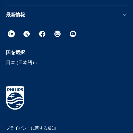
最新情報
国を選択
日本 (日本語)
プライバシーに関する通知