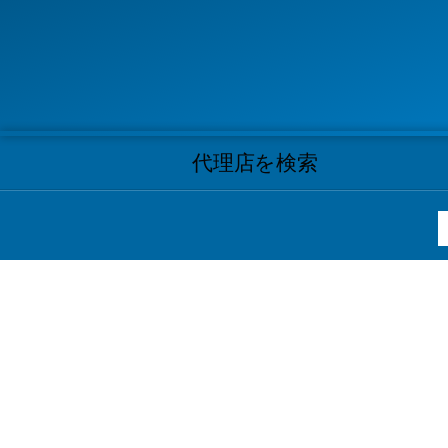
代理店を検索