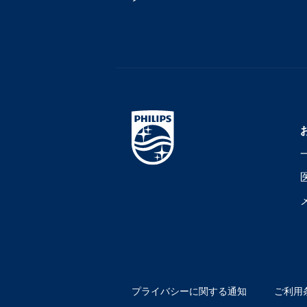
プライバシーに関する通知
ご利用