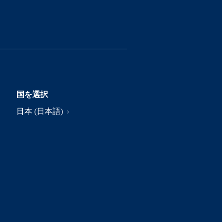
国を選択
日本 (日本語)