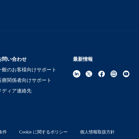
お問い合わせ
最新情報
一般のお客様向けサポート
医療関係者向けサポート
メディア連絡先
条件
Cookie に関するポリシー
個人情報取扱方針