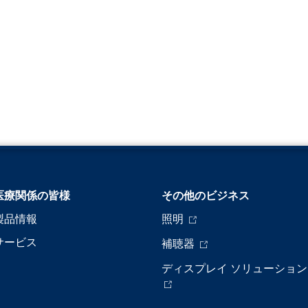
医療関係の皆様
その他のビジネス
製品情報
照明
サービス
補聴器
ディスプレイ ソリューション