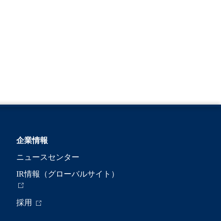
企業情報
ニュースセンター
IR情報（グローバルサイト）
採用