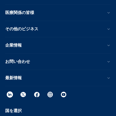
医療関係の皆様
その他のビジネス
企業情報
お問い合わせ
最新情報
国を選択