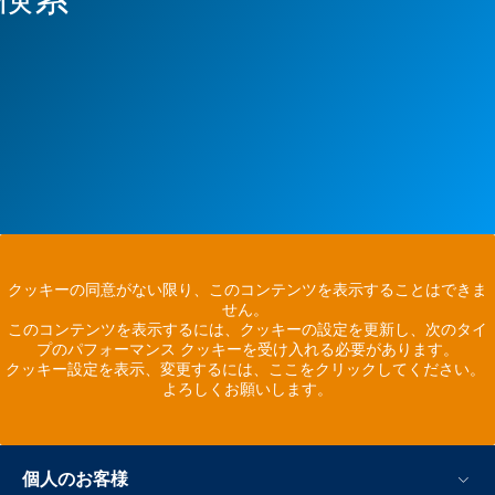
クッキーの同意がない限り、このコンテンツを表示することはできま
せん。
このコンテンツを表示するには、クッキーの設定を更新し、次のタイ
プのパフォーマンス クッキーを受け入れる必要があります。
クッキー設定を表示、変更するには、ここをクリックしてください。
よろしくお願いします。
個人のお客様