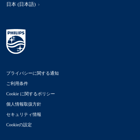
日本 (日本語)
プライバシーに関する通知
ご利用条件
Cookie に関するポリシー
個人情報取扱方針
セキュリティ情報
Cookieの設定