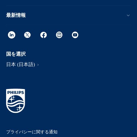
最新情報
国を選択
日本 (日本語)
プライバシーに関する通知