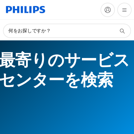
何をお探しですか？
最寄りのサービス
センターを検索