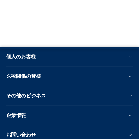
個人のお客様
医療関係の皆様
その他のビジネス
企業情報
お問い合わせ