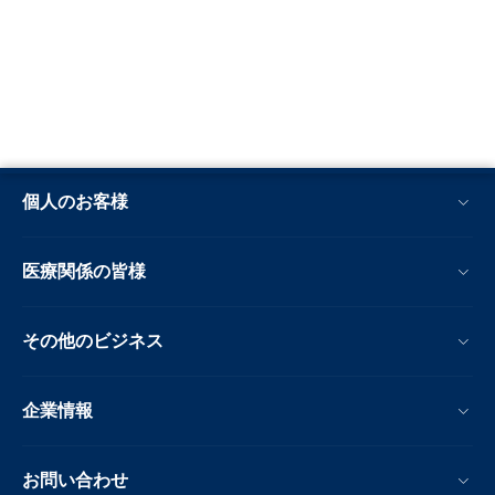
個人のお客様
医療関係の皆様
その他のビジネス
企業情報
お問い合わせ