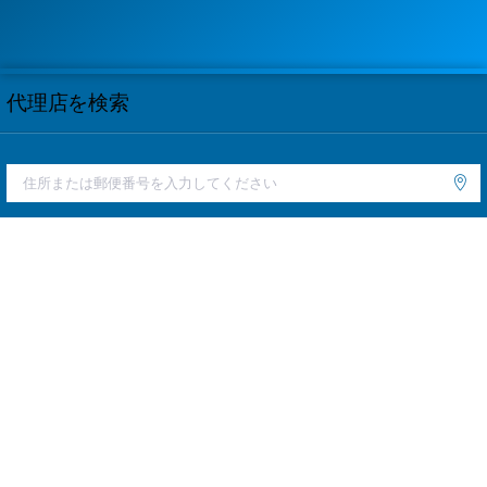
代理店を検索