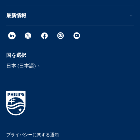
最新情報
国を選択
日本 (日本語)
プライバシーに関する通知