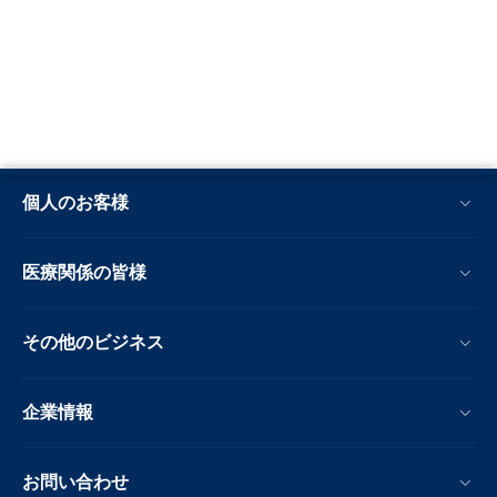
個人のお客様
医療関係の皆様
その他のビジネス
企業情報
お問い合わせ