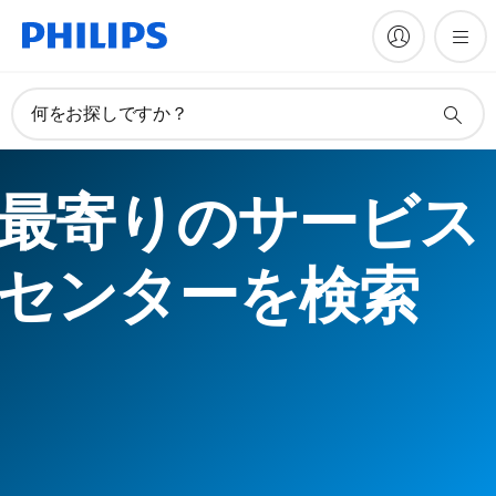
何をお探しですか？
最寄りのサービス
センターを検索