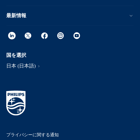
最新情報
国を選択
日本 (日本語)
プライバシーに関する通知