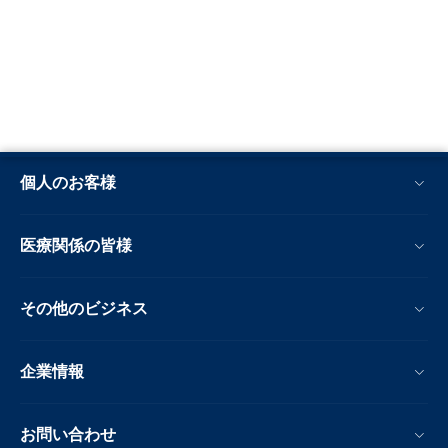
個人のお客様
医療関係の皆様
その他のビジネス
企業情報
お問い合わせ