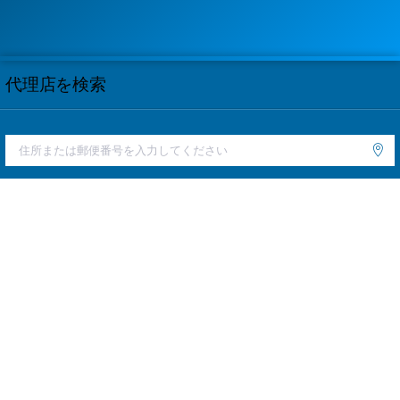
代理店を検索