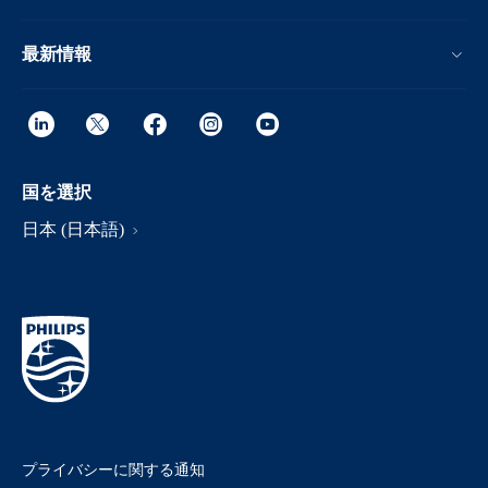
最新情報
国を選択
日本 (日本語)
プライバシーに関する通知