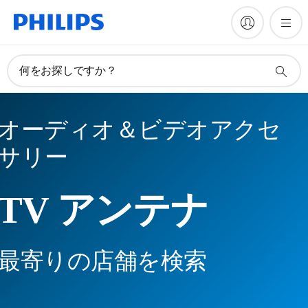
何をお探しですか？
オーディオ＆ビデオアクセ
サリー
TV アンテナ
最寄りの店舗を検索