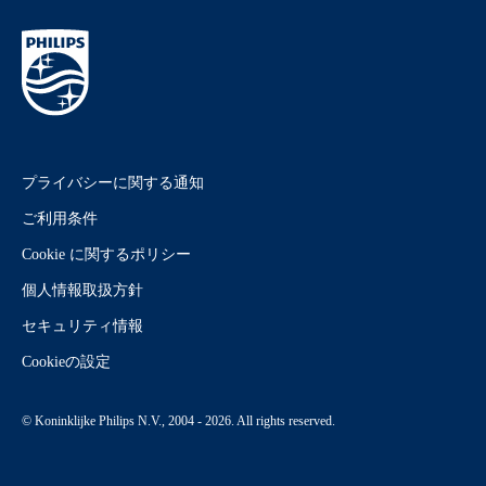
プライバシーに関する通知
ご利用条件
Cookie に関するポリシー
個人情報取扱方針
セキュリティ情報
Cookieの設定
© Koninklijke Philips N.V., 2004 - 2026. All rights reserved.