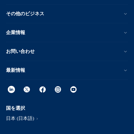
その他のビジネス
企業情報
お問い合わせ
最新情報
国を選択
日本 (日本語)