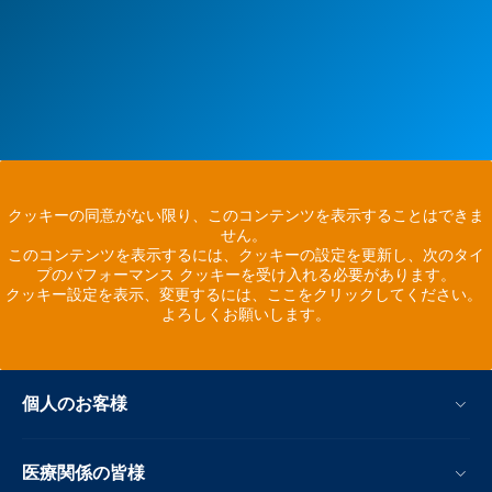
クッキーの同意がない限り、このコンテンツを表示することはできま
せん。
このコンテンツを表示するには、クッキーの設定を更新し、次のタイ
プのパフォーマンス クッキーを受け入れる必要があります。
クッキー設定を表示、変更するには、ここをクリックしてください。
よろしくお願いします。
個人のお客様
医療関係の皆様