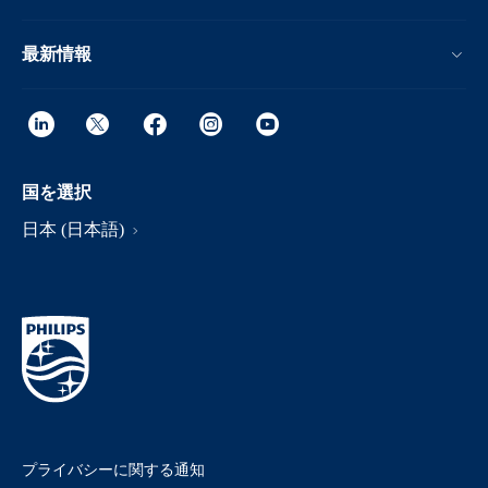
最新情報
国を選択
日本 (日本語)
プライバシーに関する通知