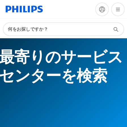
何をお探しですか？
最寄りのサービス
センターを検索