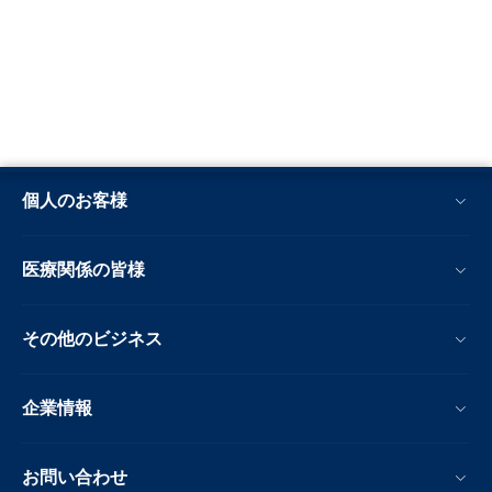
個人のお客様
医療関係の皆様
その他のビジネス
企業情報
お問い合わせ