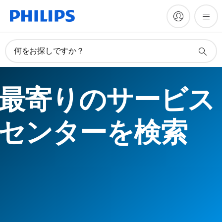
何をお探しですか？
最寄りのサービス
センターを検索