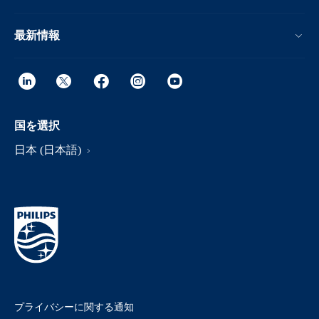
最新情報
国を選択
日本 (日本語)
プライバシーに関する通知