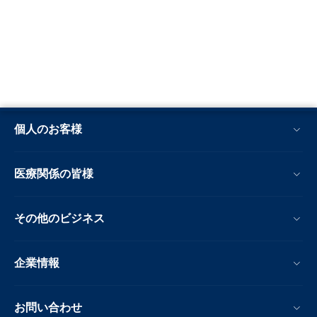
個人のお客様
医療関係の皆様
その他のビジネス
企業情報
お問い合わせ