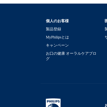
個人のお客様
製品登録
MyPhilipsとは
キャンペーン
お口の健康 オーラルケアブロ
グ