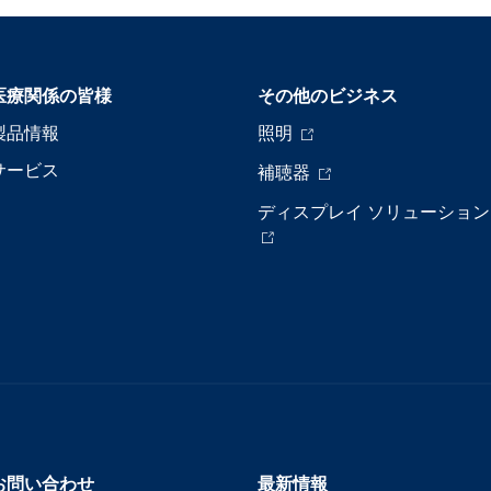
医療関係の皆様
その他のビジネス
製品情報
照明
サービス
補聴器
ディスプレイ ソリューション
お問い合わせ
最新情報