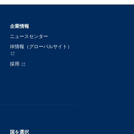
企業情報
ニュースセンター
IR情報（グローバルサイト）
採用
国を選択