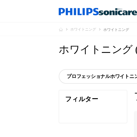
ホワイトニング
ホワイトニング
ホワイトニング
プロフェッショナルホワイトニ
フィルター