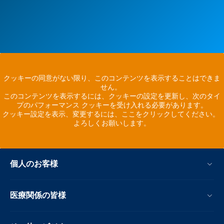
クッキーの同意がない限り、このコンテンツを表示することはできま
せん。
このコンテンツを表示するには、クッキーの設定を更新し、次のタイ
プのパフォーマンス クッキーを受け入れる必要があります。
クッキー設定を表示、変更するには、ここをクリックしてください。
よろしくお願いします。
個人のお客様
医療関係の皆様