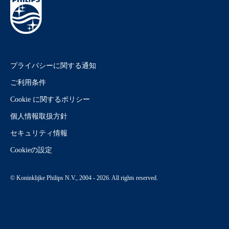
プライバシーに関する通知
ご利用条件
Cookie に関するポリシー
個人情報取扱方針
セキュリティ情報
Cookieの設定
© Koninklijke Philips N.V., 2004 - 2026. All rights reserved.