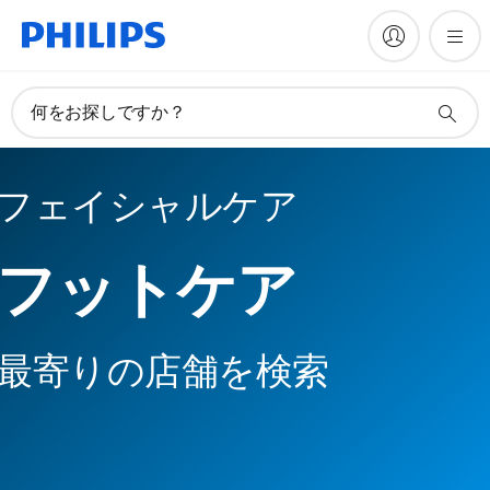
何をお探しですか？
フェイシャルケア
フットケア
最寄りの店舗を検索