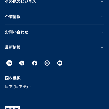
その他のビジネス
企業情報
お問い合わせ
最新情報
国を選択
日本 (日本語)