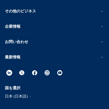
その他のビジネス
企業情報
お問い合わせ
最新情報
国を選択
日本 (日本語)