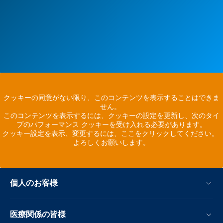
クッキーの同意がない限り、このコンテンツを表示することはできま
せん。
このコンテンツを表示するには、クッキーの設定を更新し、次のタイ
プのパフォーマンス クッキーを受け入れる必要があります。
クッキー設定を表示、変更するには、ここをクリックしてください。
よろしくお願いします。
個人のお客様
医療関係の皆様