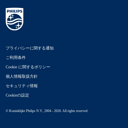
プライバシーに関する通知
ご利用条件
Cookie に関するポリシー
個人情報取扱方針
セキュリティ情報
Cookieの設定
© Koninklijke Philips N.V., 2004 - 2026. All rights reserved.