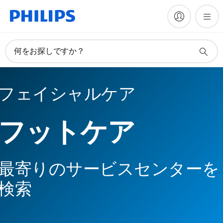
何をお探しですか？
フェイシャルケア
フットケア
最寄りのサービスセンターを
検索