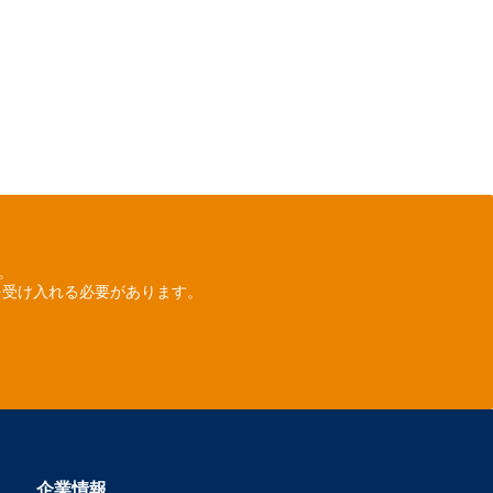
ん。
を受け入れる必要があります。
企業情報