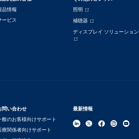
製品情報
照明
サービス
補聴器
ディスプレイ ソリューション
お問い合わせ
最新情報
一般のお客様向けサポート
医療関係者向けサポート