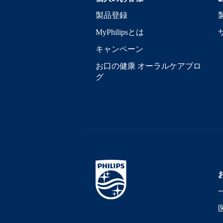
製品登録
MyPhilipsとは
キャンペーン
お口の健康 オーラルケアブロ
グ