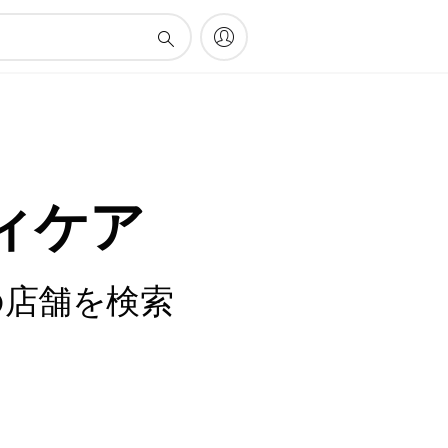
ィケア
の店舗を検索