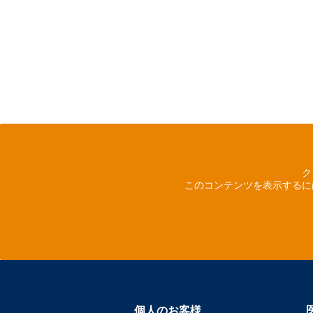
ク
このコンテンツを表示するに
個人のお客様