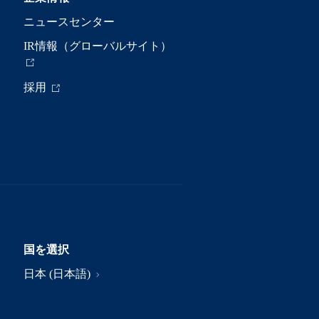
ニュースセンター
IR情報（グローバルサイト）
採用
国を選択
日本 (日本語)