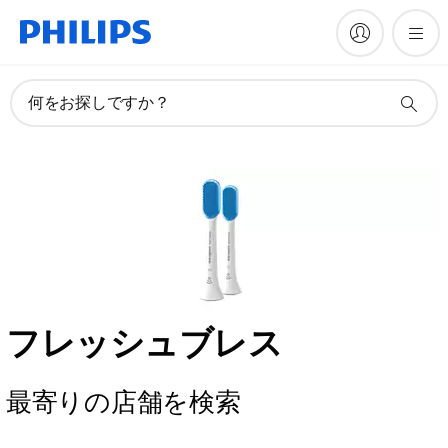
何をお探しですか？
フレッシュブレス
最寄りの店舗を検索