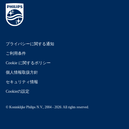
プライバシーに関する通知
ご利用条件
Cookie に関するポリシー
個人情報取扱方針
セキュリティ情報
Cookieの設定
© Koninklijke Philips N.V., 2004 - 2026. All rights reserved.