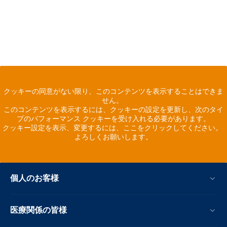
クッキーの同意がない限り、このコンテンツを表示することはできま
せん。
このコンテンツを表示するには、クッキーの設定を更新し、次のタイ
プのパフォーマンス クッキーを受け入れる必要があります。
クッキー設定を表示、変更するには、ここをクリックしてください。
よろしくお願いします。
個人のお客様
医療関係の皆様