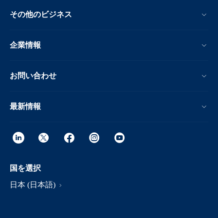
その他のビジネス
企業情報
お問い合わせ
最新情報
国を選択
日本 (日本語)