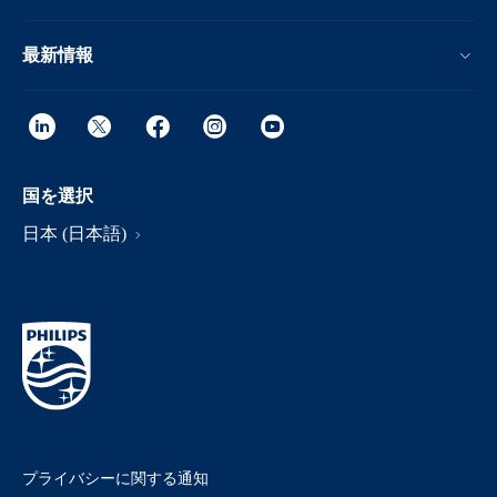
最新情報
国を選択
日本 (日本語)
プライバシーに関する通知