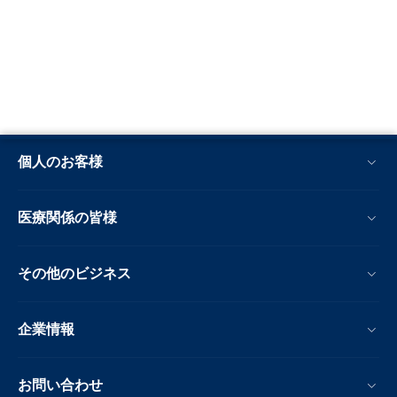
個人のお客様
医療関係の皆様
その他のビジネス
企業情報
お問い合わせ