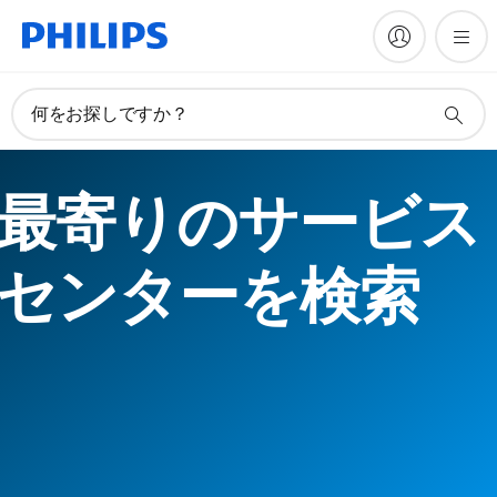
何をお探しですか？
最寄りのサービス
センターを検索