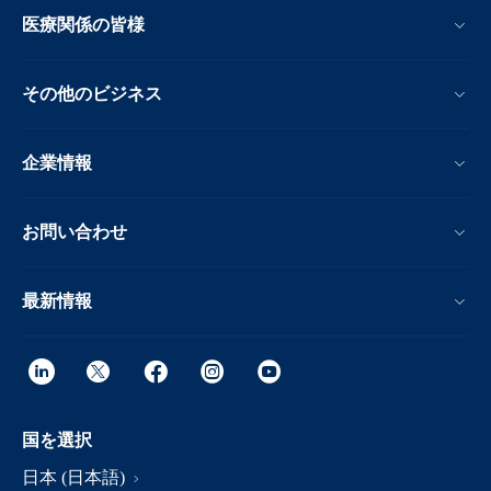
医療関係の皆様
その他のビジネス
企業情報
お問い合わせ
最新情報
国を選択
日本 (日本語)