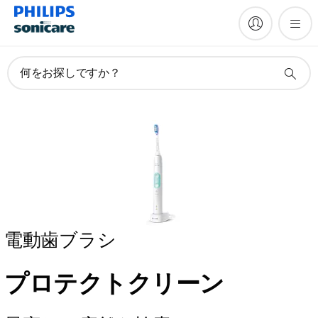
何をお探しですか？
電動歯ブラシ
プロテクトクリーン