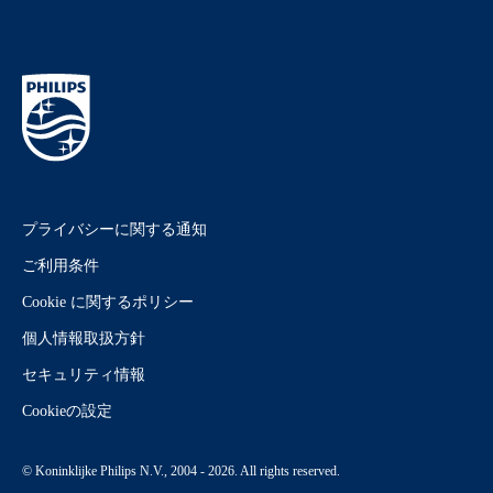
プライバシーに関する通知
ご利用条件
Cookie に関するポリシー
個人情報取扱方針
セキュリティ情報
Cookieの設定
© Koninklijke Philips N.V., 2004 - 2026. All rights reserved.