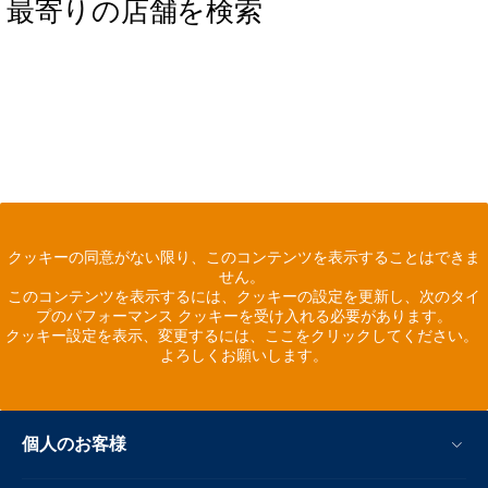
最寄りの店舗を検索
クッキーの同意がない限り、このコンテンツを表示することはできま
せん。
このコンテンツを表示するには、クッキーの設定を更新し、次のタイ
プのパフォーマンス クッキーを受け入れる必要があります。
クッキー設定を表示、変更するには、ここをクリックしてください。
よろしくお願いします。
個人のお客様